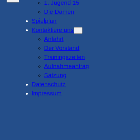
1. Jugend 15
Die Damen
Spielplan
Kontaktiere uns
Anfahrt
Der Vorstand
Trainingszeiten
Aufnahmeantrag
Satzung
Datenschutz
Impressum