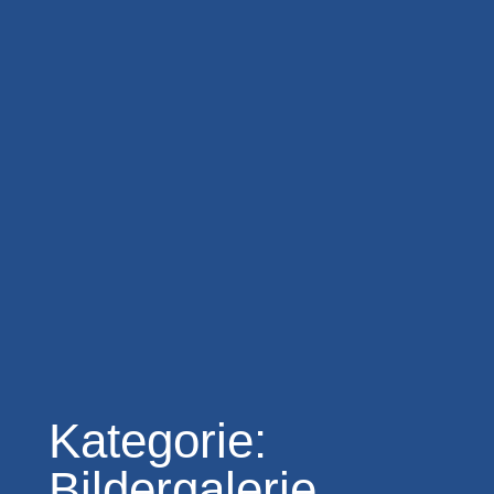
Kategorie:
Bildergalerie