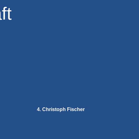
ft
4. Christoph Fischer