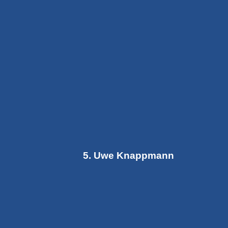
5. Uwe Knappmann