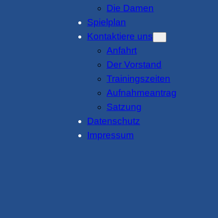
Die Damen
Spielplan
Kontaktiere uns
Anfahrt
Der Vorstand
Trainingszeiten
Aufnahmeantrag
Satzung
Datenschutz
Impressum