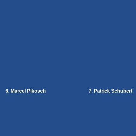
6. Marcel Pikosch
7. Patrick Schubert