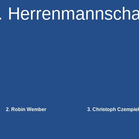
. Herrenmannscha
2. Robin Wember
3. Christoph Czempiel