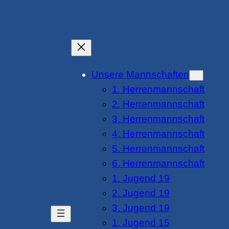
Unsere Mannschaften
1. Herrenmannschaft
2. Herrenmannschaft
3. Herrenmannschaft
4. Herrenmannschaft
5. Herrenmannschaft
6. Herrenmannschaft
1. Jugend 19
2. Jugend 19
3. Jugend 19
1. Jugend 15