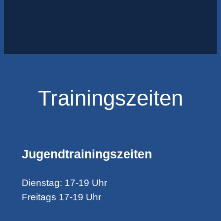
Trainingszeiten
Jugendtrainingszeiten
Dienstag: 17-19 Uhr
Freitags 17-19 Uhr