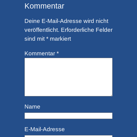
Kommentar
Deine E-Mail-Adresse wird nicht
veröffentlicht.
Erforderliche Felder
sind mit
*
markiert
Kommentar
*
Name
E-Mail-Adresse