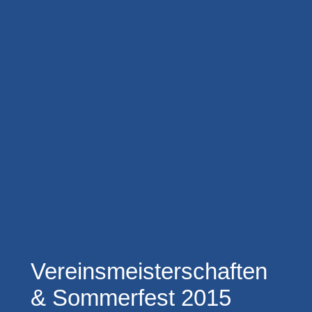
Vereinsmeisterschaften
& Sommerfest 2015