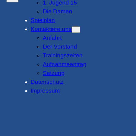
1. Jugend 15
Die Damen
Spielplan
Kontaktiere uns
Anfahrt
Der Vorstand
Trainingszeiten
Aufnahmeantrag
Satzung
Datenschutz
Impressum