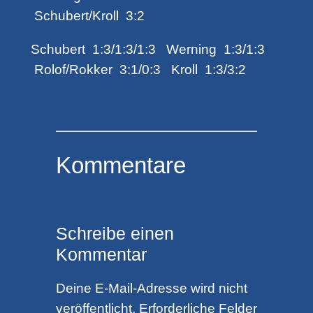
Schubert/Kroll 3:2
Schubert 1:3/1:3/1:3 Werning 1:3/1:3
Rolof/Rokker 3:1/0:3 Kroll 1:3/3:2
Kommentare
Schreibe einen
Kommentar
Deine E-Mail-Adresse wird nicht
veröffentlicht.
Erforderliche Felder