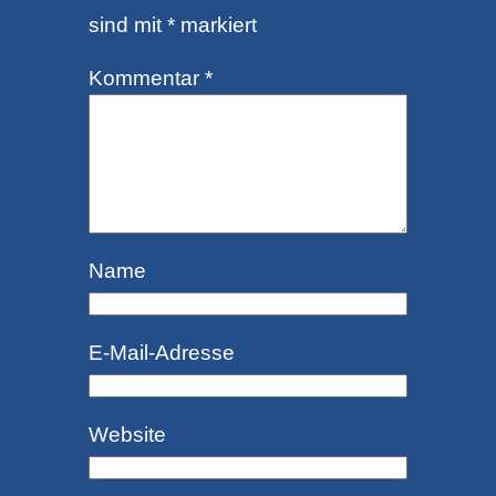
sind mit
*
markiert
Kommentar
*
Name
E-Mail-Adresse
Website