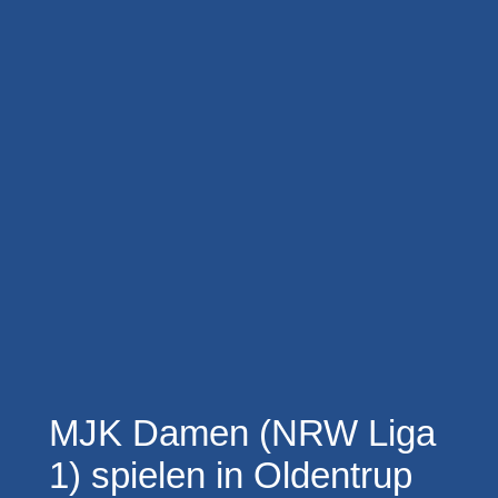
MJK Damen (NRW Liga
1) spielen in Oldentrup