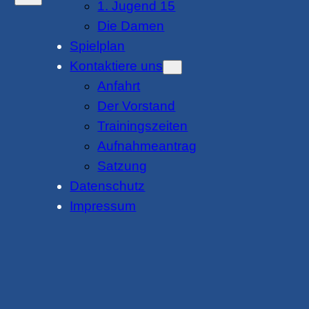
1. Jugend 15
Die Damen
Spielplan
Kontaktiere uns
Anfahrt
Der Vorstand
Trainingszeiten
Aufnahmeantrag
Satzung
Datenschutz
Impressum