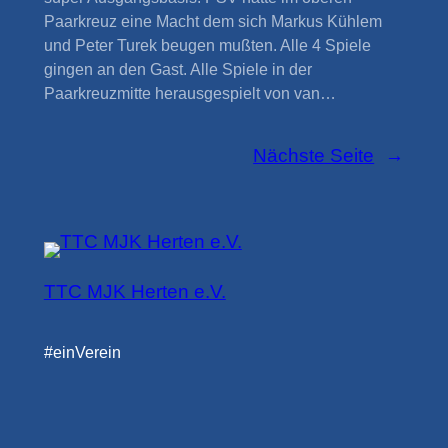
Paarkreuz eine Macht dem sich Markus Kühlem
und Peter Turek beugen mußten. Alle 4 Spiele
gingen an den Gast. Alle Spiele in der
Paarkreuzmitte herausgespielt von van…
Nächste Seite
→
TTC MJK Herten e.V.
#einVerein