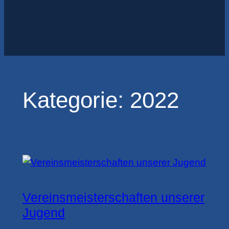
Kategorie:
2022
Vereinsmeisterschaften unserer
Jugend