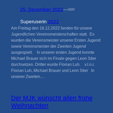
25. Dezember 2022
—
von
Superuser
in
2022
Am Freitag den 16.12.2022 fanden für unsere
Jugendlichen Vereinsmeisterschaften statt. Es
wurden die Vereinsmeister unserer Ersten Jugend
sowie Vereinsmeister der Zweiten Jugend
ausgespielt. In unserer ersten Jugend konnte
Michael Brauer sich im Finale gegen Leon Stier
durchsetzen. Dritter wurde Florian Luh. v.l.n.r.
Florian Luh, Michael Brauer und Leon Stier In
unserer Zweiten…
Der MJK wünscht allen frohe
Weihnachten