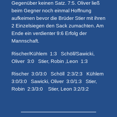
Gegenüber keinen Satz. 7:5. Oliver ließ
beim Gegner noch einmal Hoffnung
aufkeimen bevor die Brüder Stier mit ihren
2 Einzelsiegen den Sack zumachten. Am
Ende ein verdienter 9:6 Erfolg der
Mannschaft.
Rischer/Kühlem 1:3 Schöll/Sawicki,
Oliver 3:0 Stier, Robin ,Leon 1:3
Rischer 3:0/3:0 Schöll 2:3/2:3 Kühlem
3:0/3:0 Sawicki, Oliver 3:0/1:3 Stier,
Robin 2:3/3:0 Stier, Leon 3:2/3:2