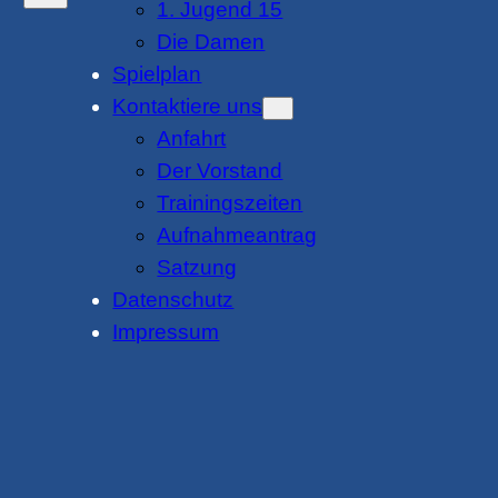
1. Jugend 15
Die Damen
Spielplan
Kontaktiere uns
Anfahrt
Der Vorstand
Trainingszeiten
Aufnahmeantrag
Satzung
Datenschutz
Impressum