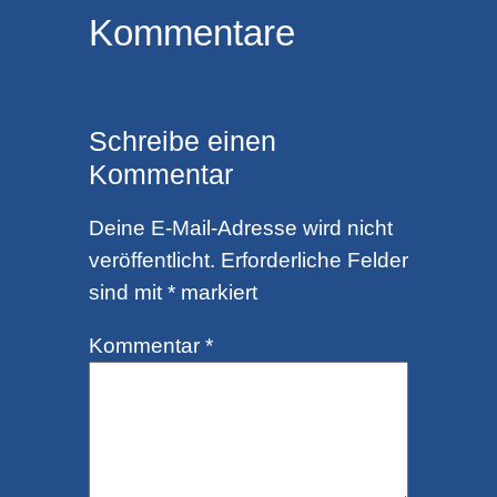
Kommentare
Schreibe einen
Kommentar
Deine E-Mail-Adresse wird nicht
veröffentlicht.
Erforderliche Felder
sind mit
*
markiert
Kommentar
*