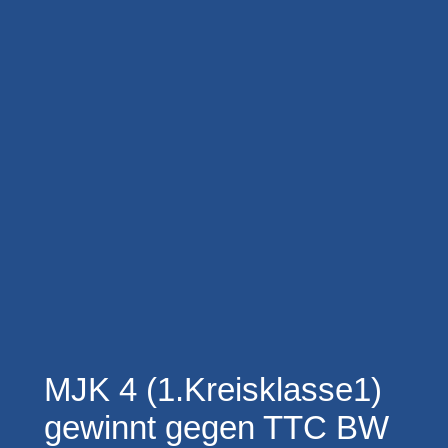
MJK 4 (1.Kreisklasse1)
gewinnt gegen TTC BW