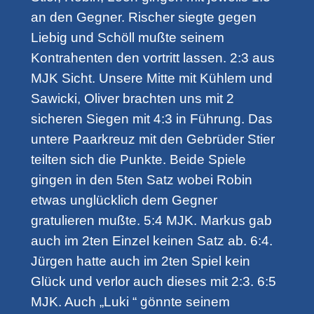
an den Gegner. Rischer siegte gegen
Liebig und Schöll mußte seinem
Kontrahenten den vortritt lassen. 2:3 aus
MJK Sicht. Unsere Mitte mit Kühlem und
Sawicki, Oliver brachten uns mit 2
sicheren Siegen mit 4:3 in Führung. Das
untere Paarkreuz mit den Gebrüder Stier
teilten sich die Punkte. Beide Spiele
gingen in den 5ten Satz wobei Robin
etwas unglücklich dem Gegner
gratulieren mußte. 5:4 MJK. Markus gab
auch im 2ten Einzel keinen Satz ab. 6:4.
Jürgen hatte auch im 2ten Spiel kein
Glück und verlor auch dieses mit 2:3. 6:5
MJK. Auch „Luki “ gönnte seinem