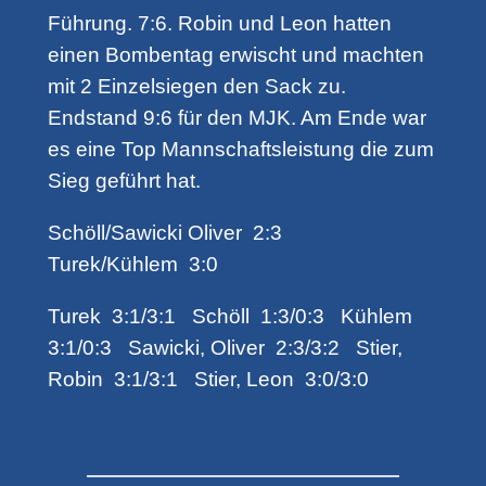
Führung. 7:6. Robin und Leon hatten
einen Bombentag erwischt und machten
mit 2 Einzelsiegen den Sack zu.
Endstand 9:6 für den MJK. Am Ende war
es eine Top Mannschaftsleistung die zum
Sieg geführt hat.
Schöll/Sawicki Oliver 2:3
Turek/Kühlem 3:0
Turek 3:1/3:1 Schöll 1:3/0:3 Kühlem
3:1/0:3 Sawicki, Oliver 2:3/3:2 Stier,
Robin 3:1/3:1 Stier, Leon 3:0/3:0