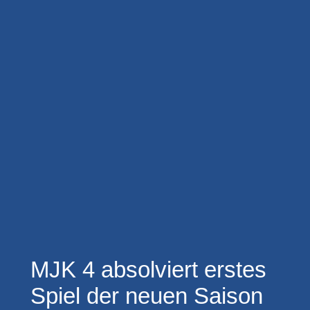
MJK 4 absolviert erstes
Spiel der neuen Saison