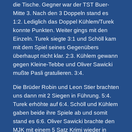
die Tische. Gegner war der TST Buer-
Mitte 3. Nach den 3 Doppeln stand es
1:2. Lediglich das Doppel Kühlem/Turek
konnte Punkten. Weiter gings mit den
Einzeln. Turek siegte 3:1 und Schöll kam
mit dem Spiel seines Gegenübers
überhaupt nicht klar. 2:3. Kühlem gewann
gegen Kleine-Tebbe und Oliver Sawicki
mußte Pasli gratulieren. 3:4.
Die Brüder Robin und Leon Stier brachten
uns dann mit 2 Siegen in Führung. 5:4.
Turek erhöhte auf 6:4. Schöll und Kühlem
gaben beide ihre Spiele ab und somit
stand es 6:6. Oliver Sawicki brachte den
MJK mit einem 5 Satz Krimi wieder in