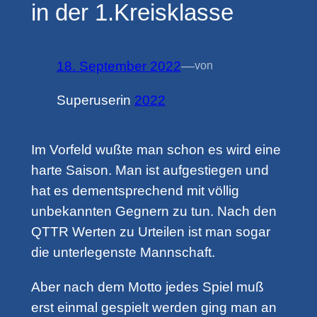
in der 1.Kreisklasse
18. September 2022
—
von
Superuser
in
2022
Im Vorfeld wußte man schon es wird eine
harte Saison. Man ist aufgestiegen und
hat es dementsprechend mit völlig
unbekannten Gegnern zu tun. Nach den
QTTR Werten zu Urteilen ist man sogar
die unterlegenste Mannschaft.
Aber nach dem Motto jedes Spiel muß
erst einmal gespielt werden ging man an