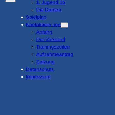
1. Jugend 15
Die Damen
Spielplan
Kontaktiere uns
Anfahrt
Der Vorstand
Trainingszeiten
Aufnahmeantrag
Satzung
Datenschutz
Impressum