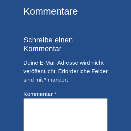
Kommentare
Schreibe einen
Kommentar
Deine E-Mail-Adresse wird nicht
veröffentlicht.
Erforderliche Felder
sind mit
*
markiert
Kommentar
*