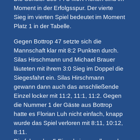
Moment in der Erfolgsspur. Der vierte
Sieg im vierten Spiel bedeutet im Moment
Platz 1 in der Tabelle.
Gegen Bottrop 47 setzte sich die
Mannschaft klar mit 8:2 Punkten durch.
Silas Hirschmann und Michael Brauer
läuteten mit ihrem 3:0 Sieg im Doppel die
Siegesfahrt ein. Silas Hirschmann
gewann dann auch das anschließende
Einzel locker mit 11:2, 11:1, 11:2. Gegen
die Nummer 1 der Gäste aus Bottrop
hatte es Florian Luh nicht einfach, knapp
wurde das Spiel verloren mit 8:11, 10:12,
8:11.