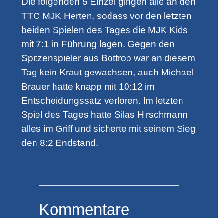
Die folgenden 5 Einzel gingen alle an den
TTC MJK Herten, sodass vor den letzten
beiden Spielen des Tages die MJK Kids
mit 7:1 in Führung lagen. Gegen den
Spitzenspieler aus Bottrop war an diesem
Tag kein Kraut gewachsen, auch Michael
Brauer hatte knapp mit 10:12 im
Entscheidungssatz verloren. Im letzten
Spiel des Tages hatte Silas Hirschmann
alles im Griff und sicherte mit seinem Sieg
den 8:2 Endstand.
Kommentare