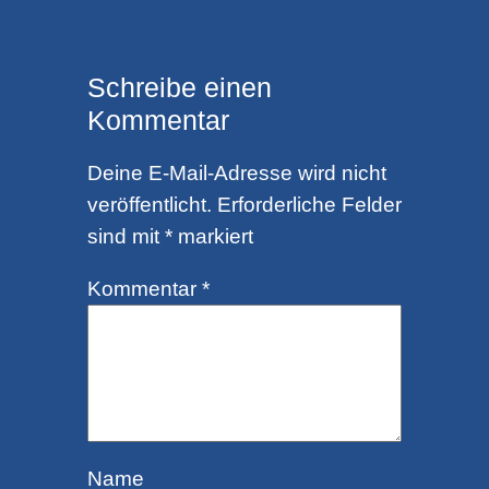
Schreibe einen
Kommentar
Deine E-Mail-Adresse wird nicht
veröffentlicht.
Erforderliche Felder
sind mit
*
markiert
Kommentar
*
Name