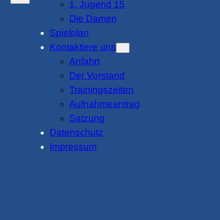
1. Jugend 15
Die Damen
Spielplan
Kontaktiere uns
Anfahrt
Der Vorstand
Trainingszeiten
Aufnahmeantrag
Satzung
Datenschutz
Impressum