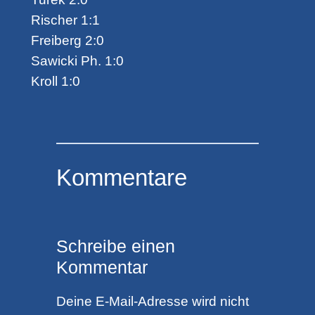
Rischer 1:1
Freiberg 2:0
Sawicki Ph. 1:0
Kroll 1:0
Kommentare
Schreibe einen
Kommentar
Deine E-Mail-Adresse wird nicht