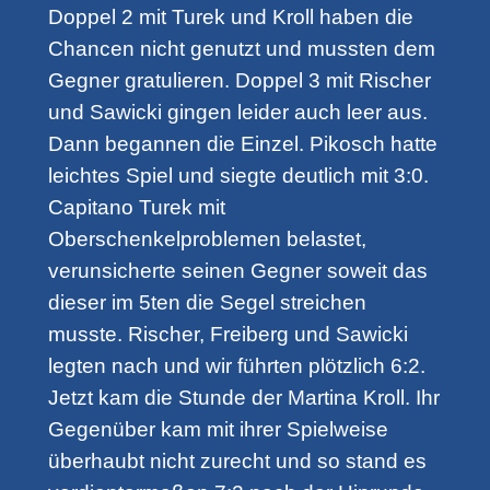
Doppel 2 mit Turek und Kroll haben die
Chancen nicht genutzt und mussten dem
Gegner gratulieren. Doppel 3 mit Rischer
und Sawicki gingen leider auch leer aus.
Dann begannen die Einzel. Pikosch hatte
leichtes Spiel und siegte deutlich mit 3:0.
Capitano Turek mit
Oberschenkelproblemen belastet,
verunsicherte seinen Gegner soweit das
dieser im 5ten die Segel streichen
musste. Rischer, Freiberg und Sawicki
legten nach und wir führten plötzlich 6:2.
Jetzt kam die Stunde der Martina Kroll. Ihr
Gegenüber kam mit ihrer Spielweise
überhaubt nicht zurecht und so stand es