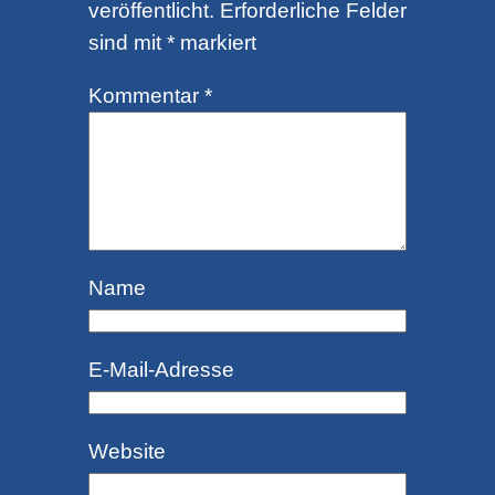
veröffentlicht.
Erforderliche Felder
sind mit
*
markiert
Kommentar
*
Name
E-Mail-Adresse
Website