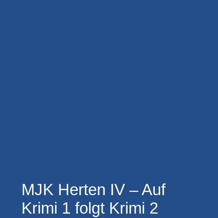
MJK Herten IV – Auf
Krimi 1 folgt Krimi 2