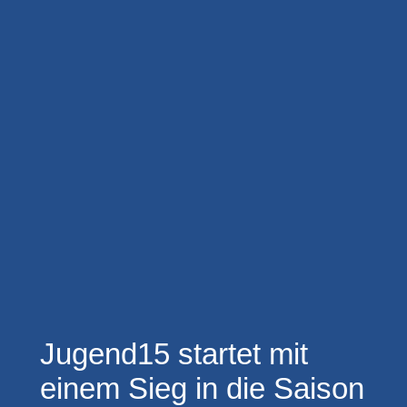
Jugend15 startet mit
einem Sieg in die Saison