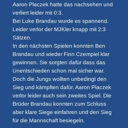
Aaron Placzek hatte das nachsehen und
verliert leider mit 0:3.
Bei Luke Brandau wurde es spannend.
Leider verlor der MJKler knapp mit 2:3
Sätzen.
In den nächsten Spielen konnten Ben
Brandau und wieder Finn Czempiel klar
gewinnen. Sie sorgten dafür dass das
Unentschieden schon mal sicher war.
Doch die Jungs wollten unbedingt den
Sieg und kämpften dafür. Aaron Placzek
verlor leider auch sein zweites Spiel. Die
Brüder Brandau konnten zum Schluss
aber klare Siege einfahren und den Sieg
für die Mannschaft besiegeln.