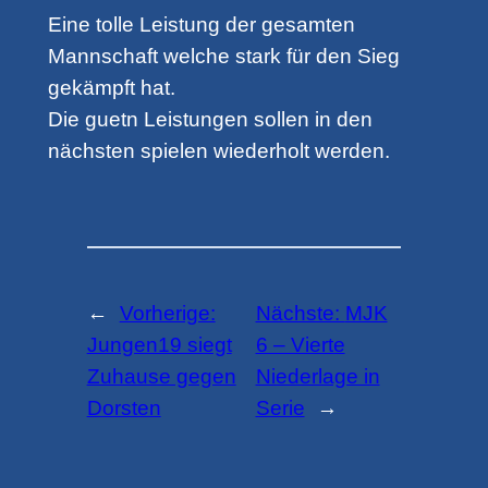
Eine tolle Leistung der gesamten
Mannschaft welche stark für den Sieg
gekämpft hat.
Die guetn Leistungen sollen in den
nächsten spielen wiederholt werden.
←
Vorherige:
Nächste:
MJK
Jungen19 siegt
6 – Vierte
Zuhause gegen
Niederlage in
Dorsten
Serie
→