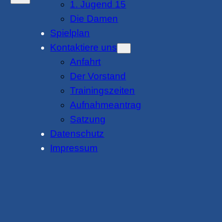
1. Jugend 15
Die Damen
Spielplan
Kontaktiere uns
Anfahrt
Der Vorstand
Trainingszeiten
Aufnahmeantrag
Satzung
Datenschutz
Impressum