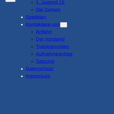
1. Jugend 15
Die Damen
Spielplan
Kontaktiere uns
Anfahrt
Der Vorstand
Trainingszeiten
Aufnahmeantrag
Satzung
Datenschutz
Impressum