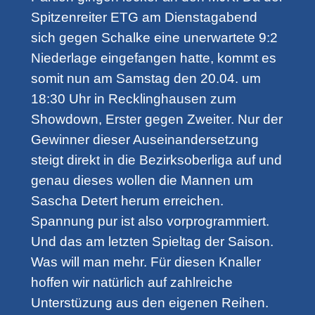
Spitzenreiter ETG am Dienstagabend
sich gegen Schalke eine unerwartete 9:2
Niederlage eingefangen hatte, kommt es
somit nun am Samstag den 20.04. um
18:30 Uhr in Recklinghausen zum
Showdown, Erster gegen Zweiter. Nur der
Gewinner dieser Auseinandersetzung
steigt direkt in die Bezirksoberliga auf und
genau dieses wollen die Mannen um
Sascha Detert herum erreichen.
Spannung pur ist also vorprogrammiert.
Und das am letzten Spieltag der Saison.
Was will man mehr. Für diesen Knaller
hoffen wir natürlich auf zahlreiche
Unterstüzung aus den eigenen Reihen.