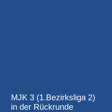
MJK 3 (1.Bezirksliga 2)
in der Rückrunde