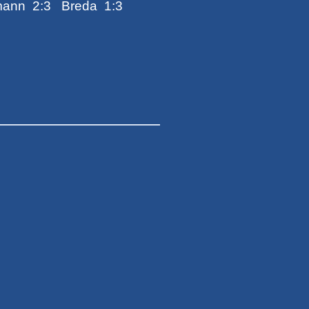
mann 2:3 Breda 1:3