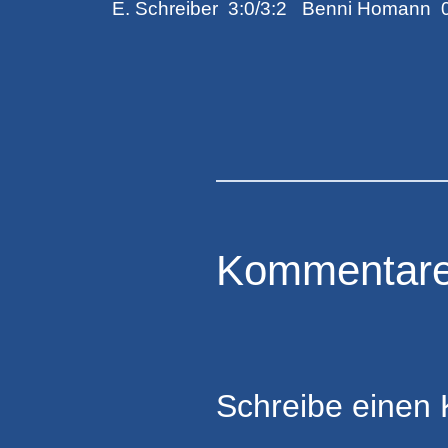
E. Schreiber 3:0/3:2 Benni Homann
Kommentar
Schreibe einen