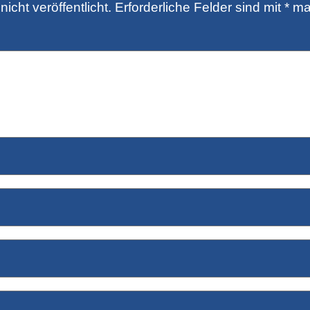
icht veröffentlicht.
Erforderliche Felder sind mit
*
mar