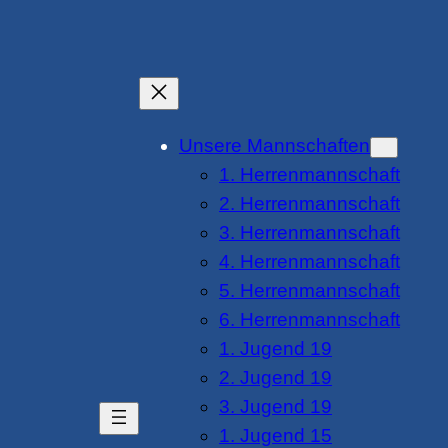
Unsere Mannschaften
1. Herrenmannschaft
2. Herrenmannschaft
3. Herrenmannschaft
4. Herrenmannschaft
5. Herrenmannschaft
6. Herrenmannschaft
1. Jugend 19
2. Jugend 19
3. Jugend 19
1. Jugend 15