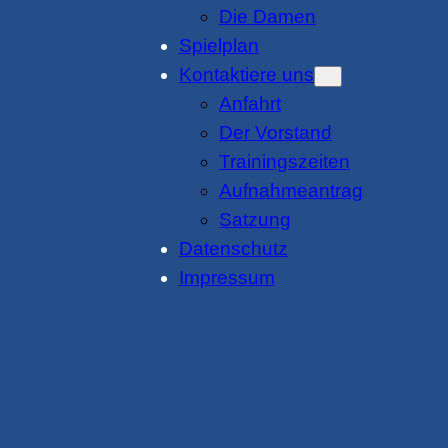
Die Damen
Spielplan
Kontaktiere uns
Anfahrt
Der Vorstand
Trainingszeiten
Aufnahmeantrag
Satzung
Datenschutz
Impressum