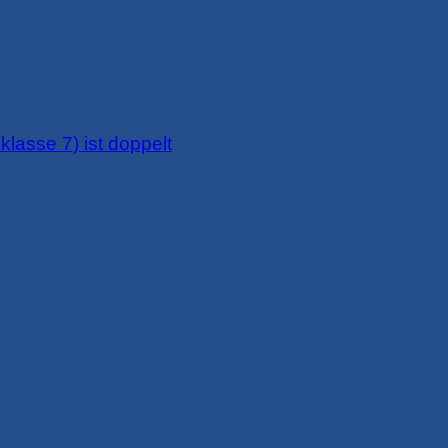
klasse 7) ist doppelt