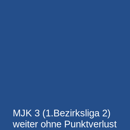
MJK 3 (1.Bezirksliga 2)
weiter ohne Punktverlust