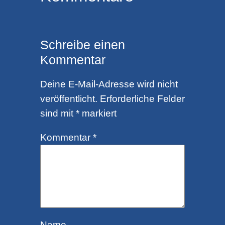
Schreibe einen
Kommentar
Deine E-Mail-Adresse wird nicht
veröffentlicht.
Erforderliche Felder
sind mit
*
markiert
Kommentar
*
Name