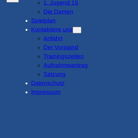
1. Jugend 15
Die Damen
Spielplan
Kontaktiere uns
Anfahrt
Der Vorstand
Trainingszeiten
Aufnahmeantrag
Satzung
Datenschutz
Impressum