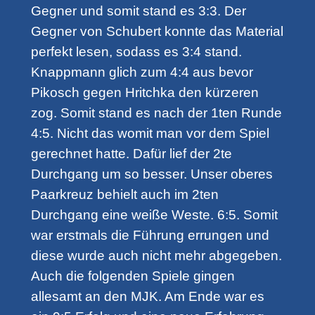
Gegner und somit stand es 3:3. Der
Gegner von Schubert konnte das Material
perfekt lesen, sodass es 3:4 stand.
Knappmann glich zum 4:4 aus bevor
Pikosch gegen Hritchka den kürzeren
zog. Somit stand es nach der 1ten Runde
4:5. Nicht das womit man vor dem Spiel
gerechnet hatte. Dafür lief der 2te
Durchgang um so besser. Unser oberes
Paarkreuz behielt auch im 2ten
Durchgang eine weiße Weste. 6:5. Somit
war erstmals die Führung errungen und
diese wurde auch nicht mehr abgegeben.
Auch die folgenden Spiele gingen
allesamt an den MJK. Am Ende war es