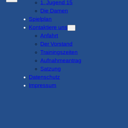
1. Jugend 15
Die Damen
Spielplan
Kontaktiere uns
Anfahrt
Der Vorstand
Trainingszeiten
Aufnahmeantrag
Satzung
Datenschutz
Impressum