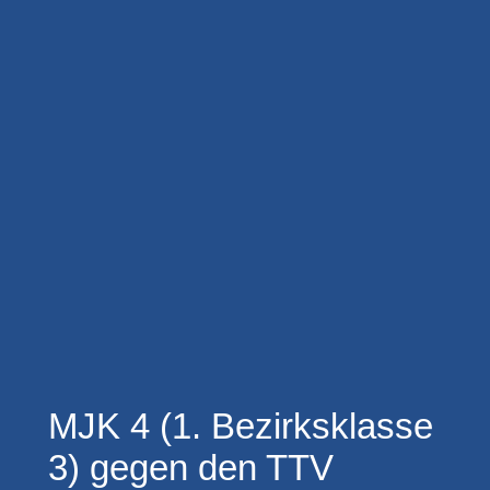
MJK 4 (1. Bezirksklasse
3) gegen den TTV