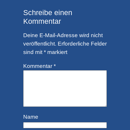
Schreibe einen
Kommentar
Deine E-Mail-Adresse wird nicht
veröffentlicht.
Erforderliche Felder
sind mit
*
markiert
Kommentar
*
Name