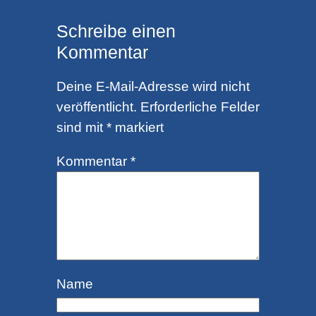
Schreibe einen
Kommentar
Deine E-Mail-Adresse wird nicht
veröffentlicht.
Erforderliche Felder
sind mit
*
markiert
Kommentar
*
Name