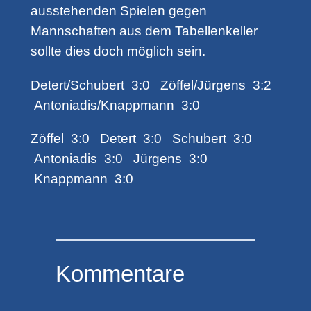
ausstehenden Spielen gegen
Mannschaften aus dem Tabellenkeller
sollte dies doch möglich sein.
Detert/Schubert 3:0 Zöffel/Jürgens 3:2
Antoniadis/Knappmann 3:0
Zöffel 3:0 Detert 3:0 Schubert 3:0
Antoniadis 3:0 Jürgens 3:0
Knappmann 3:0
Kommentare