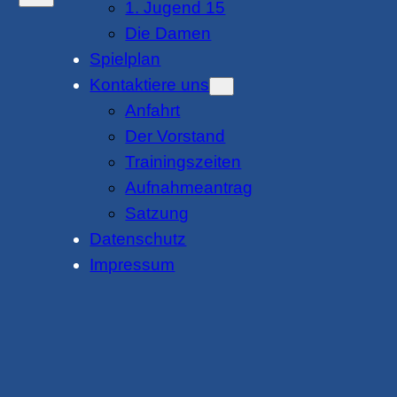
1. Jugend 15
Die Damen
Spielplan
Kontaktiere uns
Anfahrt
Der Vorstand
Trainingszeiten
Aufnahmeantrag
Satzung
Datenschutz
Impressum