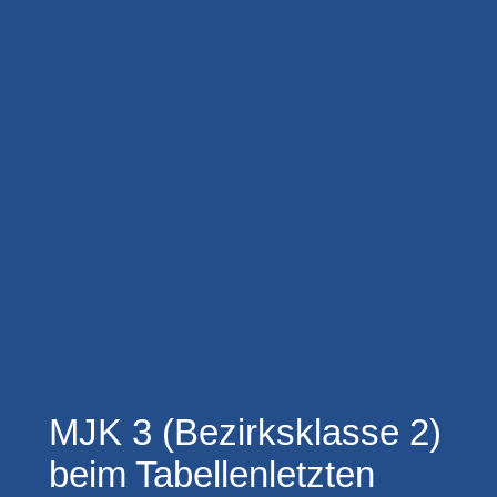
MJK 3 (Bezirksklasse 2)
beim Tabellenletzten