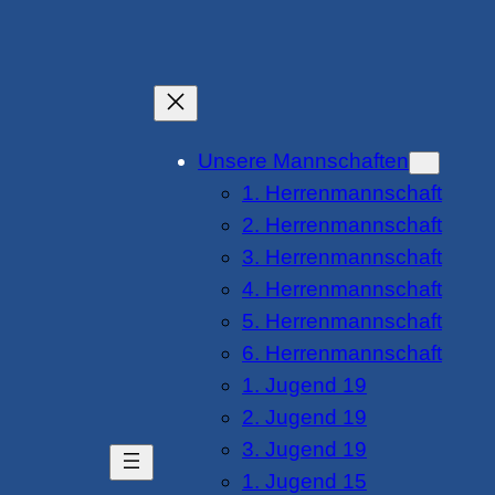
Unsere Mannschaften
1. Herrenmannschaft
2. Herrenmannschaft
3. Herrenmannschaft
4. Herrenmannschaft
5. Herrenmannschaft
6. Herrenmannschaft
1. Jugend 19
2. Jugend 19
3. Jugend 19
1. Jugend 15