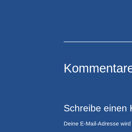
Kommentar
Schreibe einen
Deine E-Mail-Adresse wird n