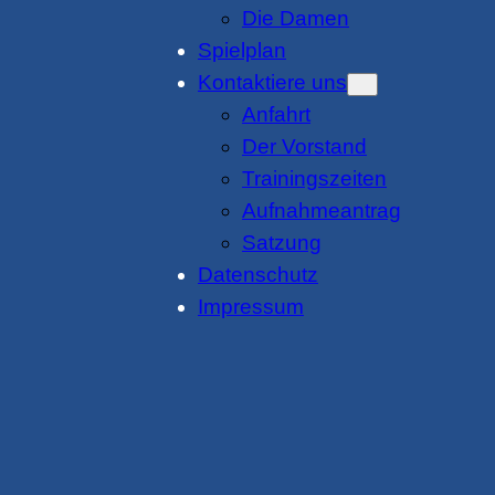
Die Damen
Spielplan
Kontaktiere uns
Anfahrt
Der Vorstand
Trainingszeiten
Aufnahmeantrag
Satzung
Datenschutz
Impressum