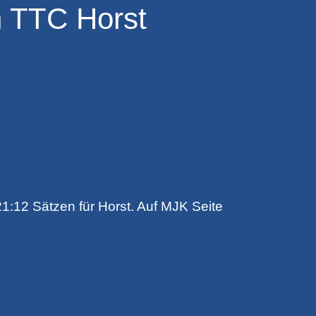
n TTC Horst
1:12 Sätzen für Horst. Auf MJK Seite