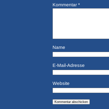
Kommentar
*
Name
E-Mail-Adresse
Website