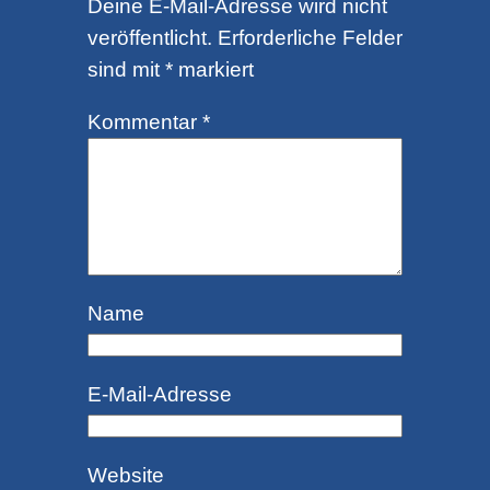
Deine E-Mail-Adresse wird nicht
veröffentlicht.
Erforderliche Felder
sind mit
*
markiert
Kommentar
*
Name
E-Mail-Adresse
Website