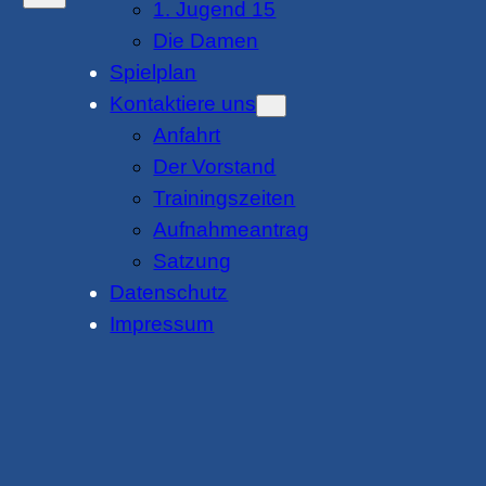
1. Jugend 15
Die Damen
Spielplan
Kontaktiere uns
Anfahrt
Der Vorstand
Trainingszeiten
Aufnahmeantrag
Satzung
Datenschutz
Impressum