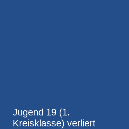
Jugend 19 (1.
Kreisklasse) verliert