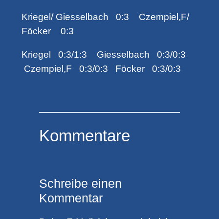
Kriegel/ Giesselbach 0:3 Czempiel,F/
Föcker 0:3
Kriegel 0:3/1:3 Giesselbach 0:3/0:3
Czempiel,F 0:3/0:3 Föcker 0:3/0:3
Kommentare
Schreibe einen
Kommentar