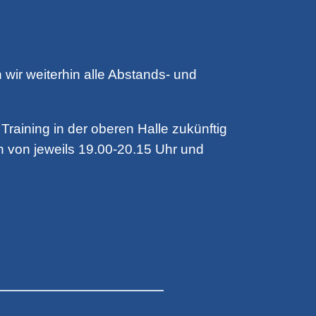
wir weiterhin alle Abstands- und
raining in der oberen Halle zukünftig
en von jeweils 19.00-20.15 Uhr und