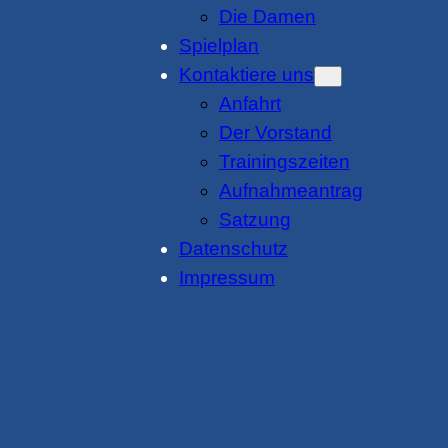
Die Damen
Spielplan
Kontaktiere uns
Anfahrt
Der Vorstand
Trainingszeiten
Aufnahmeantrag
Satzung
Datenschutz
Impressum