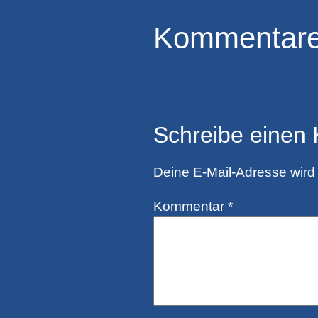
Kommentar
Schreibe einen
Deine E-Mail-Adresse wird n
Kommentar
*