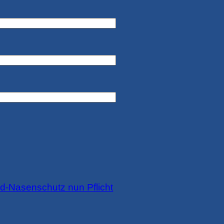
-Nasenschutz nun Pflicht