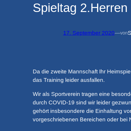
Spieltag 2.Herren
17. September 2020
—
S
von
Da die zweite Mannschaft Ihr Heimspie
das Training leider ausfallen.
Wir als Sportverein tragen eine besond
durch COVID-19 sind wir leider gezwu
gehört insbesondere die Einhaltung v
vorgeschriebenen Bereichen oder bei N