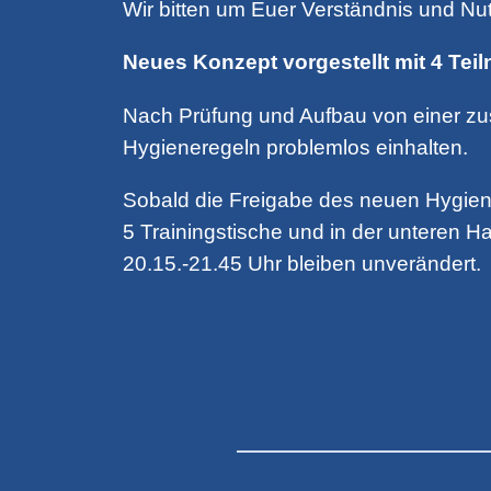
Wir bitten um Euer Verständnis und Nut
Neues Konzept vorgestellt mit 4 Tei
Nach Prüfung und Aufbau von einer zus
Hygieneregeln problemlos einhalten.
Sobald die Freigabe des neuen Hygienek
5 Trainingstische und in der unteren Ha
20.15.-21.45 Uhr bleiben unverändert.