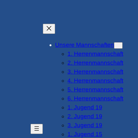
Unsere Mannschaften
1. Herrenmannschaft
2. Herrenmannschaft
3. Herrenmannschaft
4. Herrenmannschaft
5. Herrenmannschaft
6. Herrenmannschaft
1. Jugend 19
2. Jugend 19
3. Jugend 19
1. Jugend 15