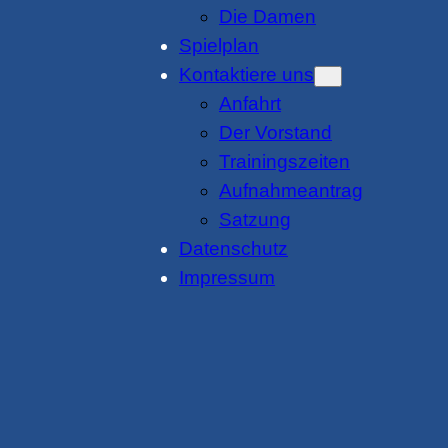
Die Damen
Spielplan
Kontaktiere uns
Anfahrt
Der Vorstand
Trainingszeiten
Aufnahmeantrag
Satzung
Datenschutz
Impressum