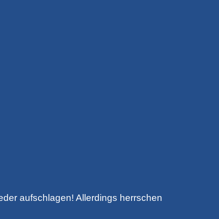
eder aufschlagen! Allerdings herrschen