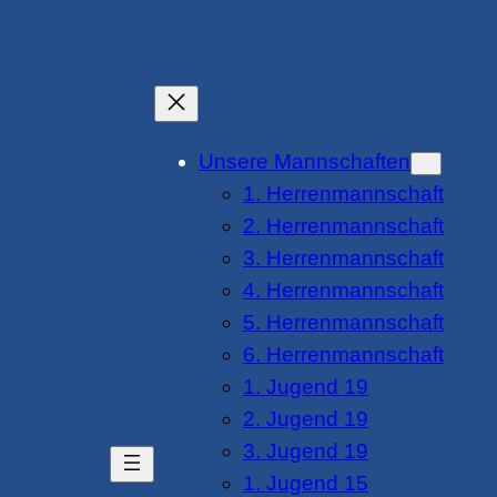
Unsere Mannschaften
1. Herrenmannschaft
2. Herrenmannschaft
3. Herrenmannschaft
4. Herrenmannschaft
5. Herrenmannschaft
6. Herrenmannschaft
1. Jugend 19
2. Jugend 19
3. Jugend 19
1. Jugend 15