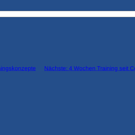
ningskonzepte
Nächste:
4 Wochen Training seit 