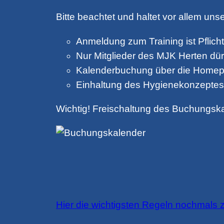
Bitte beachtet und haltet vor allem uns
Anmeldung zum Training ist Pflicht
Nur Mitglieder des MJK Herten dür
Kalenderbuchung über die Home
Einhaltung des Hygienekonzeptes
Wichtig! Freischaltung des Buchungska
Hier die wichtigsten Regeln nochmals