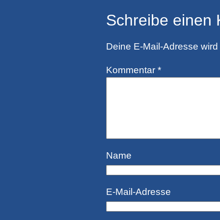
Schreibe einen
Deine E-Mail-Adresse wird n
Kommentar
*
Name
E-Mail-Adresse