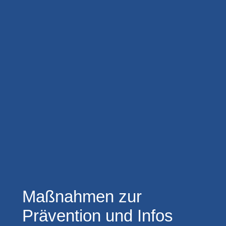
Maßnahmen zur
Prävention und Infos