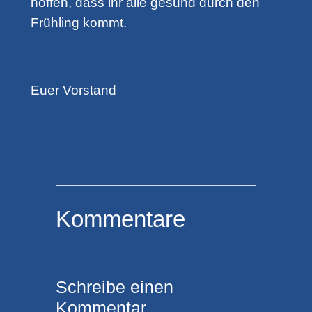
hoffen, dass ihr alle gesund durch den
Frühling kommt.
Euer Vorstand
Kommentare
Schreibe einen
Kommentar