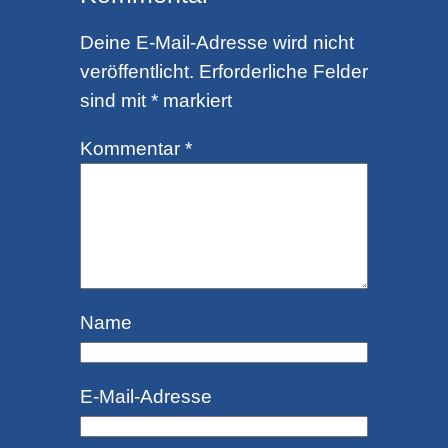
Deine E-Mail-Adresse wird nicht
veröffentlicht.
Erforderliche Felder
sind mit
*
markiert
Kommentar
*
Name
E-Mail-Adresse