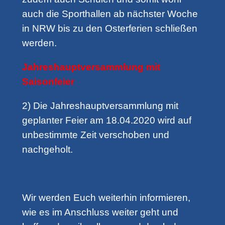
auch die Sporthallen ab nächster Woche
in NRW bis zu den Osterferien schließen
werden.
Jahreshauptversammlung mit
Saisonfeier
2) Die Jahreshauptversammlung mit
geplanter Feier am 18.04.2020 wird auf
unbestimmte Zeit verschoben und
nachgeholt.
Wir werden Euch weiterhin informieren,
wie es im Anschluss weiter geht und