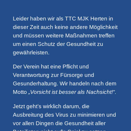
Leider haben wir als TTC MJK Herten in
dieser Zeit auch keine andere Möglichkeit
und müssen weitere Maßnahmen treffen
um einen Schutz der Gesundheit zu
gewährleisten.
Der Verein hat eine Pflicht und
Verantwortung zur Fürsorge und
Gesunderhaltung. Wir handeln nach dem
Motto
„Vorsicht ist besser als Nachsicht!“
.
Jetzt geht’s wirklich darum, die
Ausbreitung des Virus zu minimieren und
vor allen Dingen die Gesundheit aller