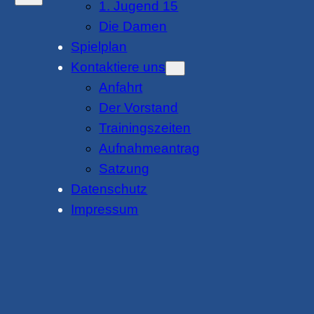
1. Jugend 15
Die Damen
Spielplan
Kontaktiere uns
Anfahrt
Der Vorstand
Trainingszeiten
Aufnahmeantrag
Satzung
Datenschutz
Impressum