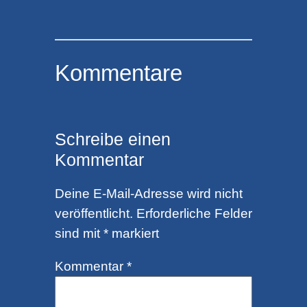
Kommentare
Schreibe einen
Kommentar
Deine E-Mail-Adresse wird nicht
veröffentlicht.
Erforderliche Felder
sind mit
*
markiert
Kommentar
*