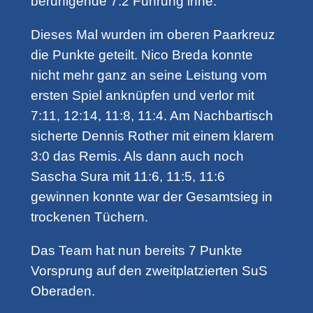
beruhigende 7:2 Führung inne.
Dieses Mal wurden im oberen Paarkreuz
die Punkte geteilt. Nico Breda konnte
nicht mehr ganz an seine Leistung vom
ersten Spiel anknüpfen und verlor mit
7:11, 12:14, 11:8, 11:4. Am Nachbartisch
sicherte Dennis Rother mit einem klarem
3:0 das Remis. Als dann auch noch
Sascha Sura mit 11:6, 11:5, 11:6
gewinnen konnte war der Gesamtsieg in
trockenen Tüchern.
Das Team hat nun bereits 7 Punkte
Vorsprung auf den zweitplatzierten SuS
Oberaden.