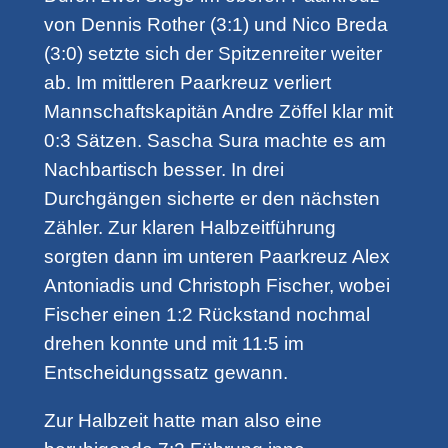
von Dennis Rother (3:1) und Nico Breda
(3:0) setzte sich der Spitzenreiter weiter
ab. Im mittleren Paarkreuz verliert
Mannschaftskapitän Andre Zöffel klar mit
0:3 Sätzen. Sascha Sura machte es am
Nachbartisch besser. In drei
Durchgängen sicherte er den nächsten
Zähler. Zur klaren Halbzeitführung
sorgten dann im unteren Paarkreuz Alex
Antoniadis und Christoph Fischer, wobei
Fischer einen 1:2 Rückstand nochmal
drehen konnte und mit 11:5 im
Entscheidungssatz gewann.
Zur Halbzeit hatte man also eine