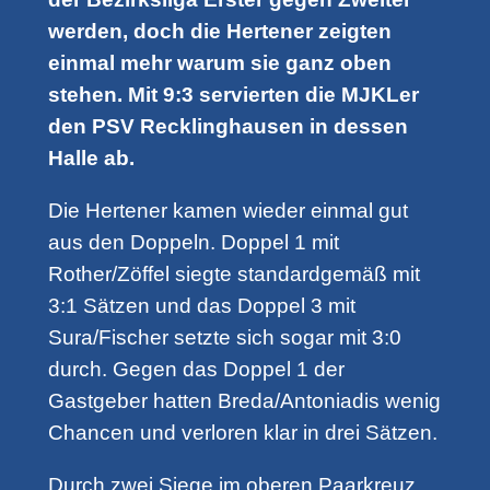
werden, doch die Hertener zeigten
einmal mehr warum sie ganz oben
stehen. Mit 9:3 servierten die MJKLer
den PSV Recklinghausen in dessen
Halle ab.
Die Hertener kamen wieder einmal gut
aus den Doppeln. Doppel 1 mit
Rother/Zöffel siegte standardgemäß mit
3:1 Sätzen und das Doppel 3 mit
Sura/Fischer setzte sich sogar mit 3:0
durch. Gegen das Doppel 1 der
Gastgeber hatten Breda/Antoniadis wenig
Chancen und verloren klar in drei Sätzen.
Durch zwei Siege im oberen Paarkreuz