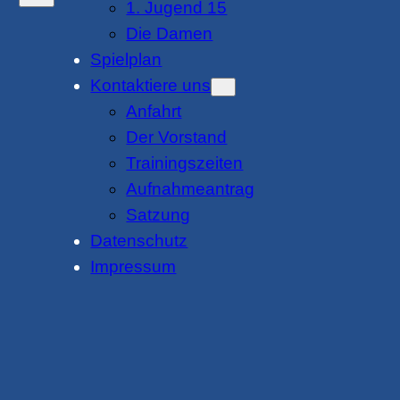
1. Jugend 15
Die Damen
Spielplan
Kontaktiere uns
Anfahrt
Der Vorstand
Trainingszeiten
Aufnahmeantrag
Satzung
Datenschutz
Impressum