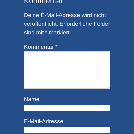
Kommentar
Deine E-Mail-Adresse wird nicht
veröffentlicht.
Erforderliche Felder
sind mit
*
markiert
Kommentar
*
Name
E-Mail-Adresse