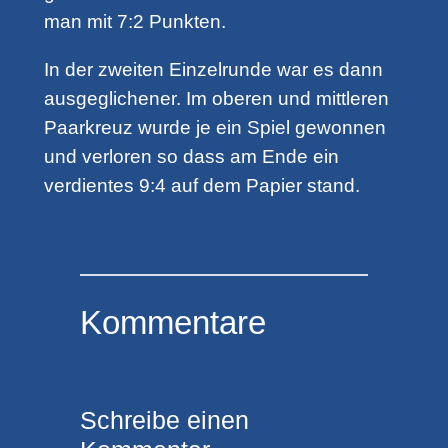
man mit 7:2 Punkten.
In der zweiten Einzelrunde war es dann
ausgeglichener. Im oberen und mittleren
Paarkreuz wurde je ein Spiel gewonnen
und verloren so dass am Ende ein
verdientes 9:4 auf dem Papier stand.
Kommentare
Schreibe einen