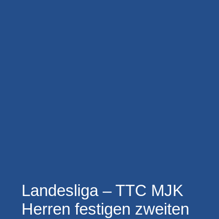
Landesliga – TTC MJK
Herren festigen zweiten