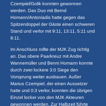
Czempiel/Golik konnten gewonnen
werden. Das Duo mit Bernd
Homann/Antoniadis hatte gegen das
Spitzendoppel der Gäste einen schweren
Stand und verlor mit 9:11, 13:11, 5:11 und
8:11.
Im Anschluss rollte der MJK Zug richtig
an. Das obere Paarkreuz mit Andre
Wannemüller und Benni Homann konnte
durch zwei lockere 3:0 Siege den
Vorsprung weiter ausbauen. Außer
Marius Czempiel, der einen Aussetzer
hatte und 0:3 verlor, konnten die übrigen
Einzel locker von den MJK Akteuren
gewonnen werden. Zur Halbzeit führte