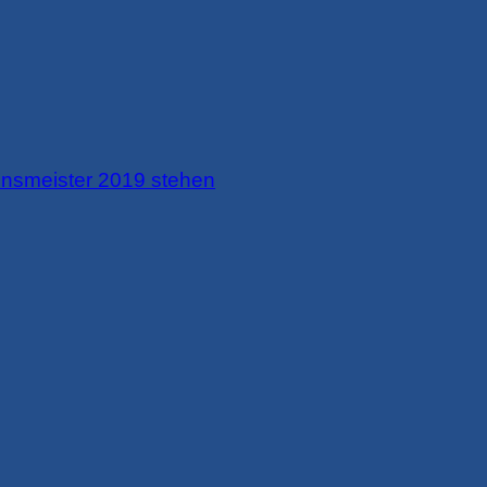
insmeister 2019 stehen