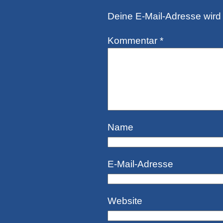
Deine E-Mail-Adresse wird n
Kommentar
*
Name
E-Mail-Adresse
Website