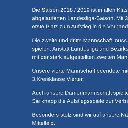
Die Saison 2018 / 2019 ist in allen Kl
abgelaufenen Landesliga-Saison. Mit 37
erste Platz zum Aufstieg in die Verband
Die zweite und dritte Mannschaft muss 
spielen. Anstatt Landesliga und Bezirks
mit der stark aufgestellten zweiten Man
Unsere vierte Mannschaft beendete mit
3.Kreisklasse Vierter.
Auch unsere Damenmannschaft spielte 
Sie knapp die Aufstiegsspiele zur Verb
Besonders stolz sind wir auf unsere N
Mittelfeld.