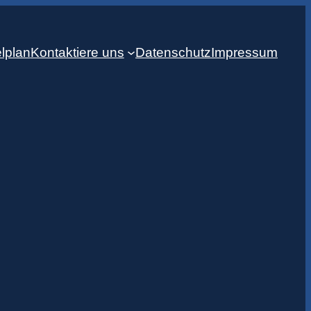
lplan
Kontaktiere uns
Datenschutz
Impressum