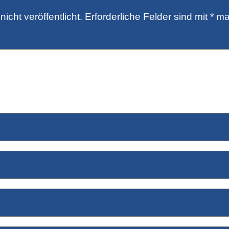
icht veröffentlicht.
Erforderliche Felder sind mit
*
mar