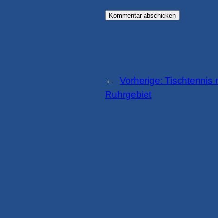
←
Vorherige:
Tischtennis 
Ruhrgebiet