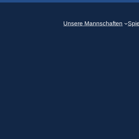
Unsere Mannschaften
Spie