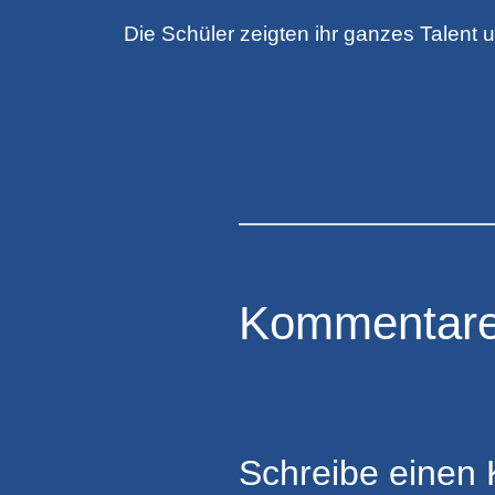
Die Schüler zeigten ihr ganzes Talent 
Kommentar
Schreibe einen