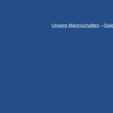
Unsere Mannschaften
Spie