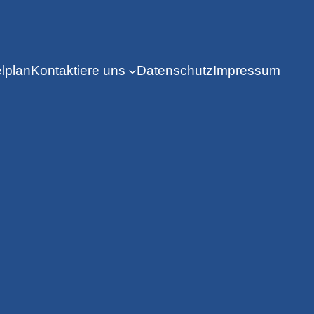
lplan
Kontaktiere uns
Datenschutz
Impressum