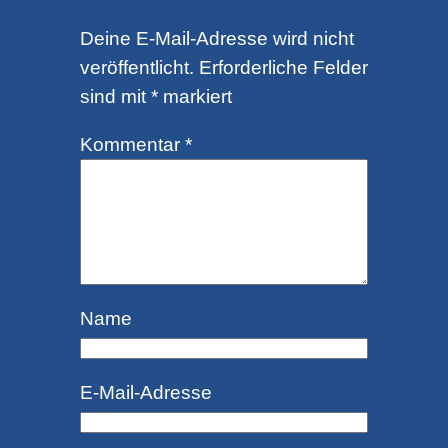
Deine E-Mail-Adresse wird nicht
veröffentlicht.
Erforderliche Felder
sind mit
*
markiert
Kommentar
*
Name
E-Mail-Adresse