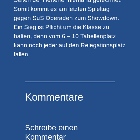
Somit kommt es am letzten Spieltag
gegen SuS Oberaden zum Showdown.
Ein Sieg ist Pflicht um die Klasse zu
halten, denn vom 6 – 10 Tabellenplatz
kann noch jeder auf den Relegationsplatz
fallen.
Kommentare
Schreibe einen
Kommentar