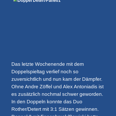
Das letzte Wochenende mit dem
Doppelspieltag verlief noch so
zuversichtlich und nun kam der Dämpfer.
Ohne Andre Zöffel und Alex Antoniadis ist
es zusätzlich nochmal schwer geworden.
In den Doppeln konnte das Duo
Rother/Detert mit 3:1 Sätzen gewinnen.