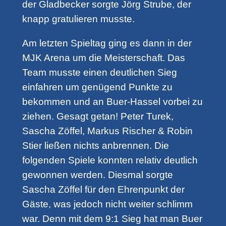
der Gladbecker sorgte Jörg Strube, der
knapp gratulieren musste.
Am letzten Spieltag ging es dann in der
MJK Arena um die Meisterschaft. Das
Team musste einen deutlichen Sieg
einfahren um genügend Punkte zu
bekommen und an Buer-Hassel vorbei zu
ziehen. Gesagt getan! Peter Turek,
Sascha Zöffel, Markus Rischer & Robin
Stier ließen nichts anbrennen. Die
folgenden Spiele konnten relativ deutlich
gewonnen werden. Diesmal sorgte
Sascha Zöffel für den Ehrenpunkt der
Gäste, was jedoch nicht weiter schlimm
war. Denn mit dem 9:1 Sieg hat man Buer