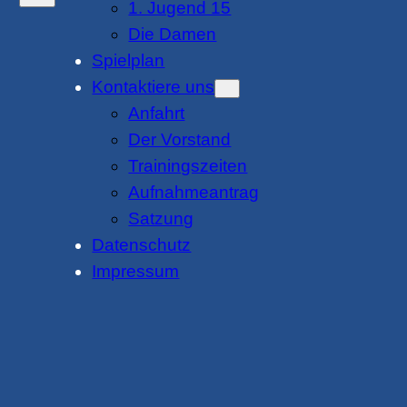
1. Jugend 15
Die Damen
Spielplan
Kontaktiere uns
Anfahrt
Der Vorstand
Trainingszeiten
Aufnahmeantrag
Satzung
Datenschutz
Impressum