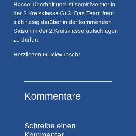
Hassel überholt und ist somit Meister in
der 3.Kreisklasse Gr.3. Das Team freut
sich riesig darüber in der kommenden
Saison in der 2.Kreisklasse aufschlagen
zu dürfen.
Herzlichen Glückwunsch!
Kommentare
Schreibe einen
Kommentar