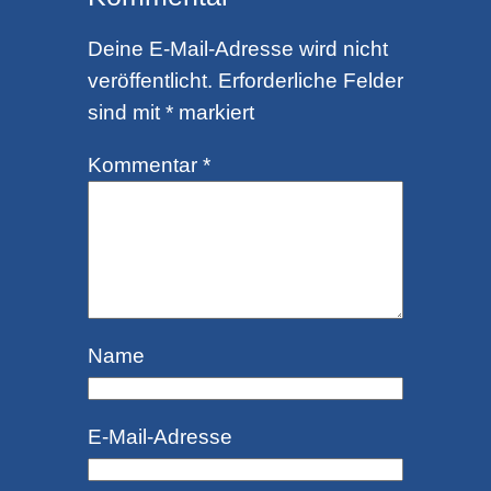
Deine E-Mail-Adresse wird nicht
veröffentlicht.
Erforderliche Felder
sind mit
*
markiert
Kommentar
*
Name
E-Mail-Adresse