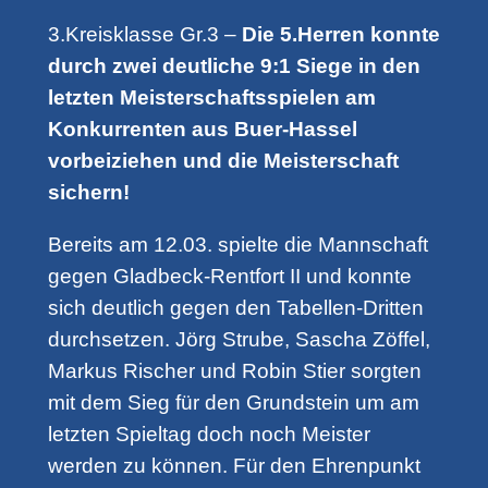
3.Kreisklasse Gr.3 –
Die 5.Herren konnte
durch zwei deutliche 9:1 Siege in den
letzten Meisterschaftsspielen am
Konkurrenten aus Buer-Hassel
vorbeiziehen und die Meisterschaft
sichern!
Bereits am 12.03. spielte die Mannschaft
gegen Gladbeck-Rentfort II und konnte
sich deutlich gegen den Tabellen-Dritten
durchsetzen. Jörg Strube, Sascha Zöffel,
Markus Rischer und Robin Stier sorgten
mit dem Sieg für den Grundstein um am
letzten Spieltag doch noch Meister
werden zu können. Für den Ehrenpunkt