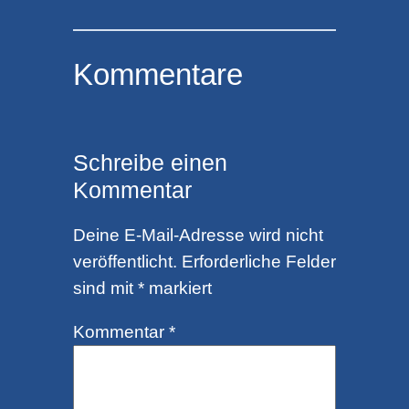
Kommentare
Schreibe einen
Kommentar
Deine E-Mail-Adresse wird nicht
veröffentlicht.
Erforderliche Felder
sind mit
*
markiert
Kommentar
*