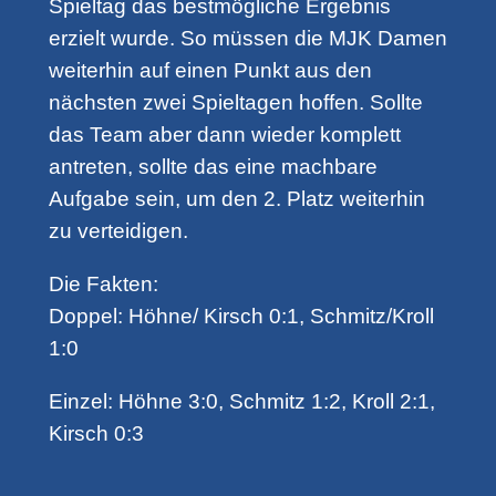
Spieltag das bestmögliche Ergebnis
erzielt wurde. So müssen die MJK Damen
weiterhin auf einen Punkt aus den
nächsten zwei Spieltagen hoffen. Sollte
das Team aber dann wieder komplett
antreten, sollte das eine machbare
Aufgabe sein, um den 2. Platz weiterhin
zu verteidigen.
Die Fakten:
Doppel: Höhne/ Kirsch 0:1, Schmitz/Kroll
1:0
Einzel: Höhne 3:0, Schmitz 1:2, Kroll 2:1,
Kirsch 0:3