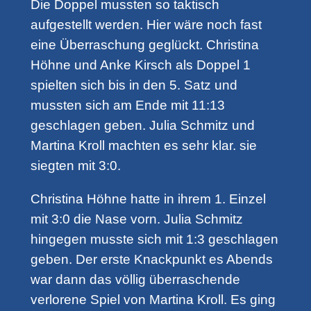
Die Doppel mussten so taktisch
aufgestellt werden. Hier wäre noch fast
eine Überraschung geglückt. Christina
Höhne und Anke Kirsch als Doppel 1
spielten sich bis in den 5. Satz und
mussten sich am Ende mit 11:13
geschlagen geben. Julia Schmitz und
Martina Kroll machten es sehr klar. sie
siegten mit 3:0.
Christina Höhne hatte in ihrem 1. Einzel
mit 3:0 die Nase vorn. Julia Schmitz
hingegen musste sich mit 1:3 geschlagen
geben. Der erste Knackpunkt es Abends
war dann das völlig überraschende
verlorene Spiel von Martina Kroll. Es ging