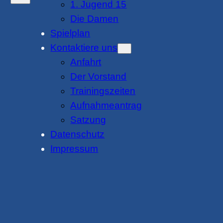
1. Jugend 15
Die Damen
Spielplan
Kontaktiere uns
Anfahrt
Der Vorstand
Trainingszeiten
Aufnahmeantrag
Satzung
Datenschutz
Impressum