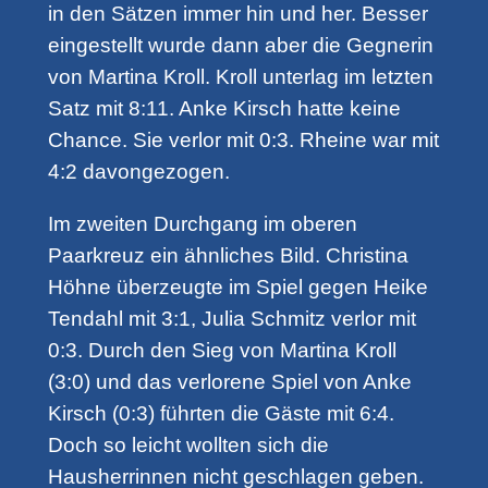
in den Sätzen immer hin und her. Besser
eingestellt wurde dann aber die Gegnerin
von Martina Kroll. Kroll unterlag im letzten
Satz mit 8:11. Anke Kirsch hatte keine
Chance. Sie verlor mit 0:3. Rheine war mit
4:2 davongezogen.
Im zweiten Durchgang im oberen
Paarkreuz ein ähnliches Bild. Christina
Höhne überzeugte im Spiel gegen Heike
Tendahl mit 3:1, Julia Schmitz verlor mit
0:3. Durch den Sieg von Martina Kroll
(3:0) und das verlorene Spiel von Anke
Kirsch (0:3) führten die Gäste mit 6:4.
Doch so leicht wollten sich die
Hausherrinnen nicht geschlagen geben.