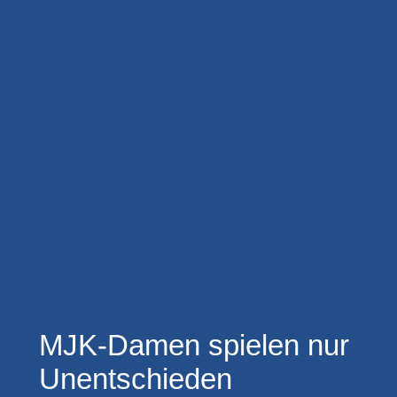
MJK-Damen spielen nur
Unentschieden