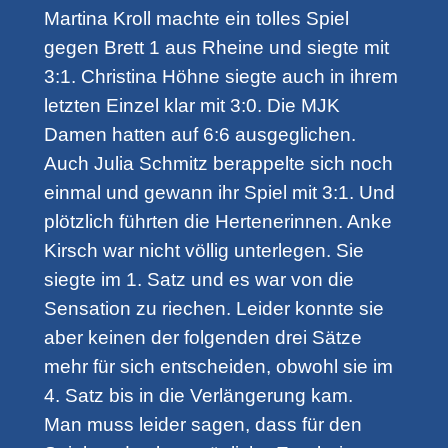
Martina Kroll machte ein tolles Spiel
gegen Brett 1 aus Rheine und siegte mit
3:1. Christina Höhne siegte auch in ihrem
letzten Einzel klar mit 3:0. Die MJK
Damen hatten auf 6:6 ausgeglichen.
Auch Julia Schmitz berappelte sich noch
einmal und gewann ihr Spiel mit 3:1. Und
plötzlich führten die Hertenerinnen. Anke
Kirsch war nicht völlig unterlegen. Sie
siegte im 1. Satz und es war von die
Sensation zu riechen. Leider konnte sie
aber keinen der folgenden drei Sätze
mehr für sich entscheiden, obwohl sie im
4. Satz bis in die Verlängerung kam.
Man muss leider sagen, dass für den