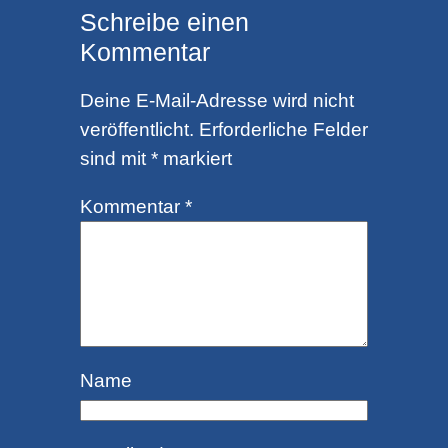
Schreibe einen
Kommentar
Deine E-Mail-Adresse wird nicht
veröffentlicht.
Erforderliche Felder
sind mit
*
markiert
Kommentar
*
Name