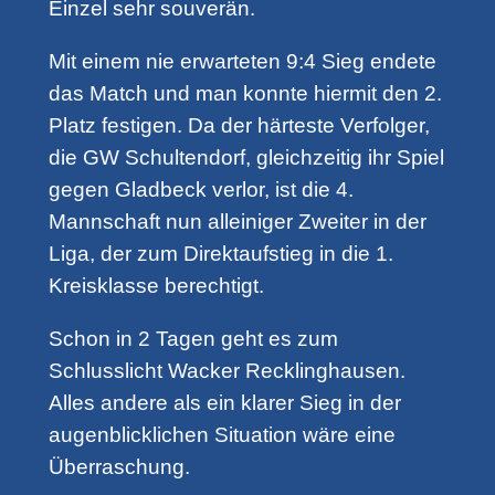
Einzel sehr souverän.
Mit einem nie erwarteten 9:4 Sieg endete
das Match und man konnte hiermit den 2.
Platz festigen. Da der härteste Verfolger,
die GW Schultendorf, gleichzeitig ihr Spiel
gegen Gladbeck verlor, ist die 4.
Mannschaft nun alleiniger Zweiter in der
Liga, der zum Direktaufstieg in die 1.
Kreisklasse berechtigt.
Schon in 2 Tagen geht es zum
Schlusslicht Wacker Recklinghausen.
Alles andere als ein klarer Sieg in der
augenblicklichen Situation wäre eine
Überraschung.