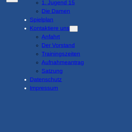
1. Jugend 15
Die Damen
Spielplan
Kontaktiere uns
Anfahrt
Der Vorstand
Trainingszeiten
Aufnahmeantrag
Satzung
Datenschutz
Impressum