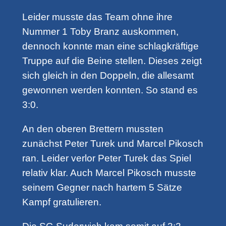
Leider musste das Team ohne ihre
Nummer 1 Toby Branz auskommen,
dennoch konnte man eine schlagkräftige
Truppe auf die Beine stellen. Dieses zeigt
sich gleich in den Doppeln, die allesamt
gewonnen werden konnten. So stand es
3:0.
An den oberen Brettern mussten
zunächst Peter Turek und Marcel Pikosch
ran. Leider verlor Peter Turek das Spiel
relativ klar. Auch Marcel Pikosch musste
seinem Gegner nach hartem 5 Sätze
Kampf gratulieren.