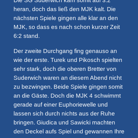
Die SG Suderwich kam somit auf 3:2
heran, doch das ließ den MJK kalt. Die
nächsten Spiele gingen alle klar an den
MJK, so dass es nach schon kurzer Zeit
6:2 stand.
Der zweite Durchgang fing genauso an
wie der erste. Turek und Pikosch spielten
sehr stark, doch die oberen Bretter von
Suderwich waren an diesem Abend nicht
zu bezwingen. Beide Spiele gingen somit
an die Gäste. Doch die MJK 4 schwimmt
gerade auf einer Euphoriewelle und
lassen sich durch nichts aus der Ruhe
bringen. Giudica und Sawicki machten
den Deckel aufs Spiel und gewannen Ihre