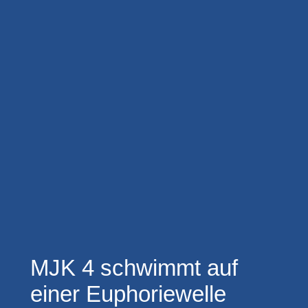
MJK 4 schwimmt auf
einer Euphoriewelle