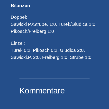
Bilanzen
Doppel:
Sawicki P./Strube, 1:0, Turek/Giudica 1:0,
Pikosch/Freiberg 1:0
Einzel:
Turek 0:2, Pikosch 0:2, Giudica 2:0,
Sawicki,P. 2:0, Freiberg 1:0, Strube 1:0
Kommentare