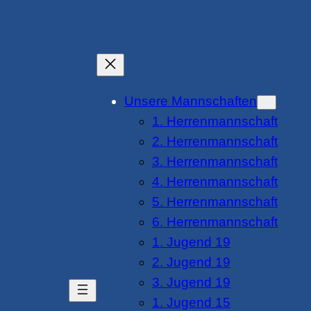
Unsere Mannschaften
1. Herrenmannschaft
2. Herrenmannschaft
3. Herrenmannschaft
4. Herrenmannschaft
5. Herrenmannschaft
6. Herrenmannschaft
1. Jugend 19
2. Jugend 19
3. Jugend 19
1. Jugend 15