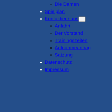
Die Damen
Spielplan
Kontaktiere uns
Anfahrt
Der Vorstand
Trainingszeiten
Aufnahmeantrag
Satzung
Datenschutz
Impressum