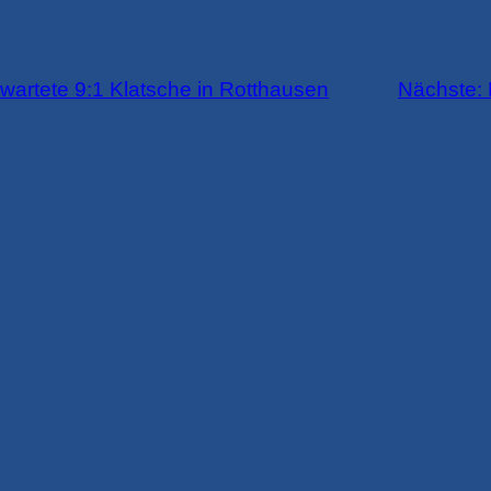
rwartete 9:1 Klatsche in Rotthausen
Nächste: