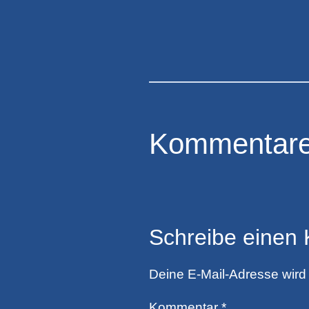
Kommentar
Schreibe einen
Deine E-Mail-Adresse wird n
Kommentar
*