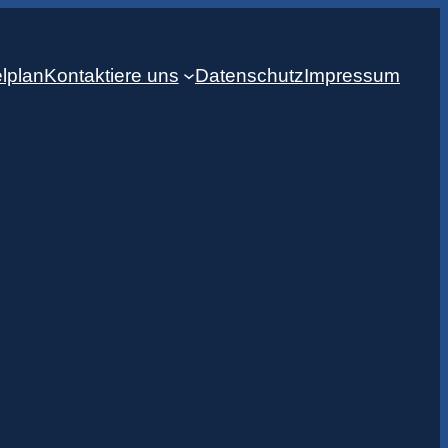
lplan
Kontaktiere uns
Datenschutz
Impressum