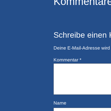
Kommentar
Schreibe einen
Deine E-Mail-Adresse wird n
Kommentar
*
Name