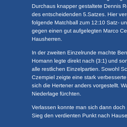
Durchaus knapper gestaltete Dennis Rot
des entscheidenden 5.Satzes. Hier ver
folgende Matchball zum 12:10 Satz- und
gegen einen gut aufgelegten Marco Ceri
Hausherren.
In der zweiten Einzelrunde machte Ben
Homann legte direkt nach (3:1) und som
alle restlichen Einzelpartien. Sowohl Sc
Czempiel zeigte eine stark verbesserte
sich die Hertener anders vorgestellt.
Niederlage fürchten.
Verlassen konnte man sich dann doch 
Sieg den verdienten Punkt nach Hause