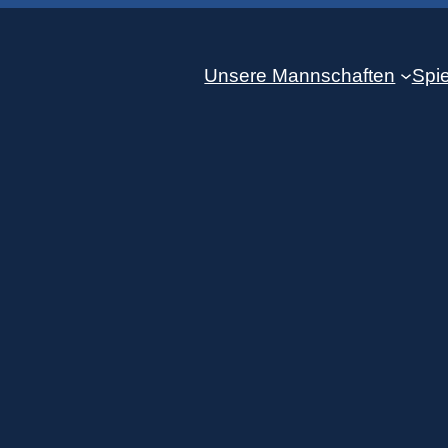
Unsere Mannschaften
Spie