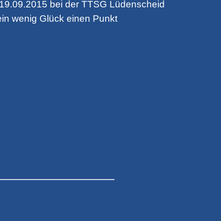
 19.09.2015 bei der TTSG Lüdenscheid
 ein wenig Glück einen Punkt