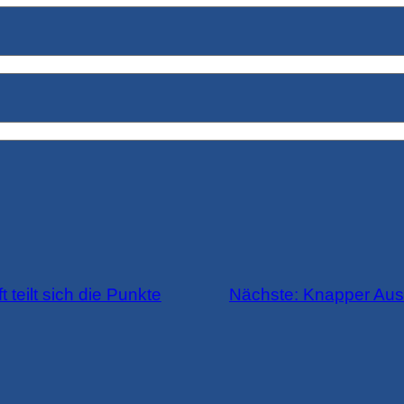
 teilt sich die Punkte
Nächste:
Knapper Auswä