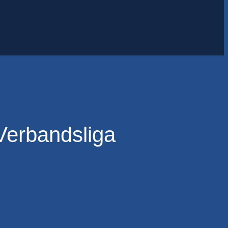
Verbandsliga