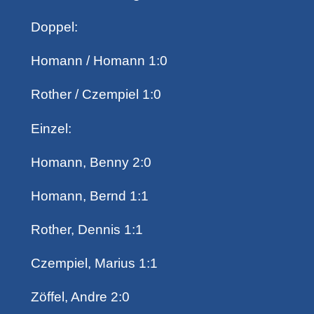
Doppel:
Homann / Homann 1:0
Rother / Czempiel 1:0
Einzel:
Homann, Benny 2:0
Homann, Bernd 1:1
Rother, Dennis 1:1
Czempiel, Marius 1:1
Zöffel, Andre 2:0