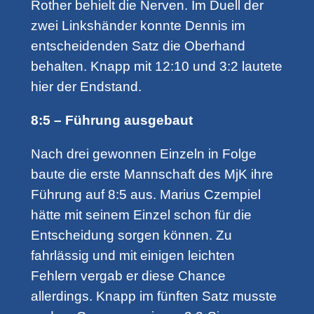
Rother behielt die Nerven. Im Duell der
zwei Linkshänder konnte Dennis im
entscheidenden Satz die Oberhand
behalten. Knapp mit 12:10 und 3:2 lautete
hier der Endstand.
8:5 – Führung ausgebaut
Nach drei gewonnen Einzeln in Folge
baute die erste Mannschaft des MjK ihre
Führung auf 8:5 aus. Marius Czempiel
hätte mit seinem Einzel schon für die
Entscheidung sorgen können. Zu
fahrlässig und mit einigen leichten
Fehlern vergab er diese Chance
allerdings. Knapp im fünften Satz musste