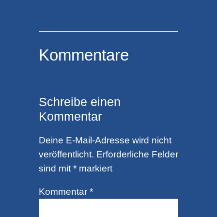
Kommentare
Schreibe einen
Kommentar
Deine E-Mail-Adresse wird nicht
veröffentlicht.
Erforderliche Felder
sind mit
*
markiert
Kommentar
*