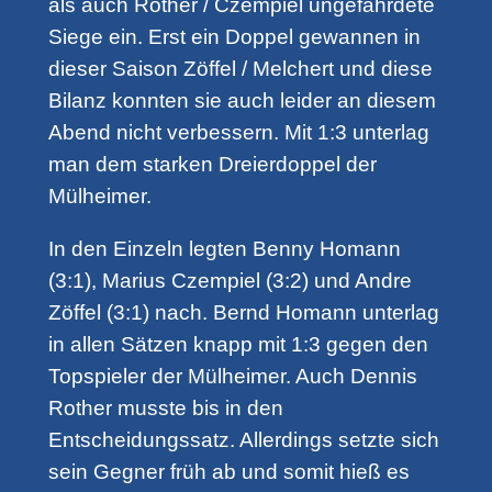
als auch Rother / Czempiel ungefährdete
Siege ein. Erst ein Doppel gewannen in
dieser Saison Zöffel / Melchert und diese
Bilanz konnten sie auch leider an diesem
Abend nicht verbessern. Mit 1:3 unterlag
man dem starken Dreierdoppel der
Mülheimer.
In den Einzeln legten Benny Homann
(3:1), Marius Czempiel (3:2) und Andre
Zöffel (3:1) nach. Bernd Homann unterlag
in allen Sätzen knapp mit 1:3 gegen den
Topspieler der Mülheimer. Auch Dennis
Rother musste bis in den
Entscheidungssatz. Allerdings setzte sich
sein Gegner früh ab und somit hieß es