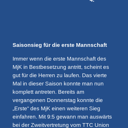
Saisonsieg für die erste Mannschaft
Immer wenn die erste Mannschaft des
MjK in Bestbesetzung antritt, scheint es
gut für die Herren zu laufen. Das vierte
Mal in dieser Saison konnte man nun
komplett antreten. Bereits am
vergangenen Donnerstag konnte die
„Erste“ des MjK einen weiteren Sieg
einfahren. Mit 9:5 gewann man auswärts
bei der Zweitvertretung vom TTC Union