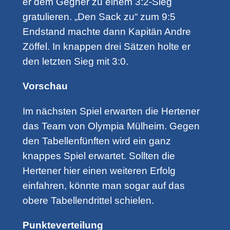
er dem Gegner zu einem 3:2-Sieg
gratulieren. „Den Sack zu“ zum 9:5
Endstand machte dann Kapitän Andre
Zöffel. In knappen drei Sätzen holte er
den letzten Sieg mit 3:0.
Vorschau
Im nächsten Spiel erwarten die Hertener
das Team von Olympia Mülheim. Gegen
den Tabellenfünften wird ein ganz
knappes Spiel erwartet. Sollten die
Hertener hier einen weiteren Erfolg
einfahren, könnte man sogar auf das
obere Tabellendrittel schielen.
Punkteverteilung