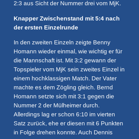
2:3 aus Sicht der Nummer drei vom MjK.
Knapper Zwischenstand mit 5:4 nach
der ersten Einzelrunde
In den zweiten Einzeln zeigte Benny
Homann wieder einmal, wie wichtig er für
die Mannschaft ist. Mit 3:2 gewann der
Topspieler vom MjK sein zweites Einzel in
einem hochklassigen Match. Der Vater
machte es dem Zögling gleich. Bernd
Homann setzte sich mit 3:1 gegen die
Nummer 2 der Mülheimer durch.
Allerdings lag er schon 6:10 im vierten
Satz zurück, ehe er diesen mit 6 Punkten
in Folge drehen konnte. Auch Dennis