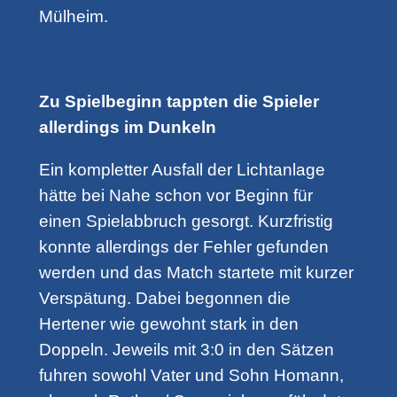
Mülheim.
Zu Spielbeginn tappten die Spieler
allerdings im Dunkeln
Ein kompletter Ausfall der Lichtanlage
hätte bei Nahe schon vor Beginn für
einen Spielabbruch gesorgt. Kurzfristig
konnte allerdings der Fehler gefunden
werden und das Match startete mit kurzer
Verspätung. Dabei begonnen die
Hertener wie gewohnt stark in den
Doppeln. Jeweils mit 3:0 in den Sätzen
fuhren sowohl Vater und Sohn Homann,