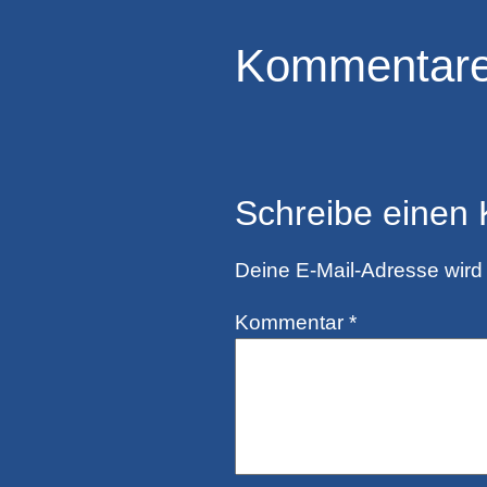
Kommentar
Schreibe einen
Deine E-Mail-Adresse wird n
Kommentar
*