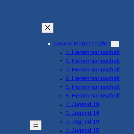
Unsere Mannschaften
1. Herrenmannschaft
2. Herrenmannschaft
3. Herrenmannschaft
4. Herrenmannschaft
5. Herrenmannschaft
6. Herrenmannschaft
1. Jugend 19
2. Jugend 19
3. Jugend 19
1. Jugend 15