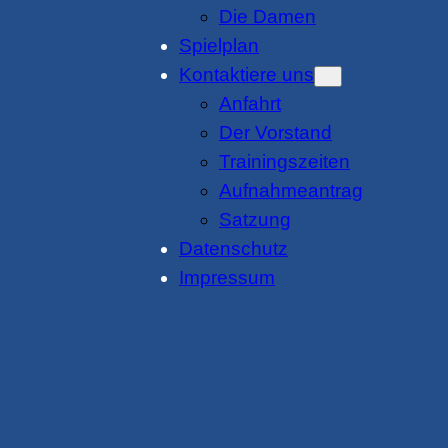
Die Damen
Spielplan
Kontaktiere uns
Anfahrt
Der Vorstand
Trainingszeiten
Aufnahmeantrag
Satzung
Datenschutz
Impressum