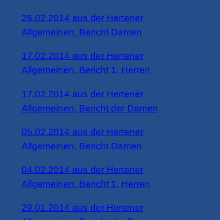
26.02.2014 aus der Hertener
Allgemeinen, Bericht Damen
17.02.2014 aus der Hertener
Allgemeinen, Bericht 1. Herren
17.02.2014 aus der Hertener
Allgemeinen, Bericht der Damen
05.02.2014 aus der Hertener
Allgemeinen, Bericht Damen
04.02.2014 aus der Hertener
Allgemeinen, Bericht 1. Herren
29.01.2014 aus der Hertener