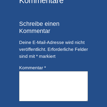
Kommentare
Schreibe einen
Kommentar
Deine E-Mail-Adresse wird nicht
veröffentlicht.
Erforderliche Felder
sind mit
*
markiert
Kommentar
*