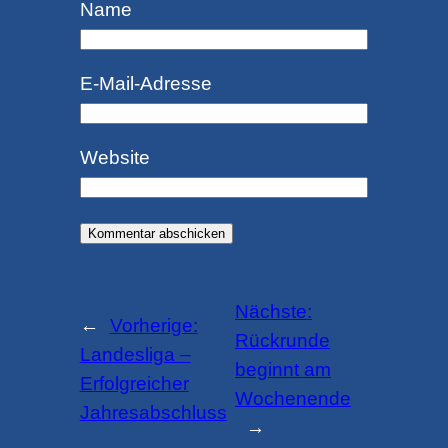
Name
E-Mail-Adresse
Website
Nächste:
←
Vorherige:
Rückrunde
Landesliga –
beginnt am
Erfolgreicher
Wochenende
Jahresabschluss
→