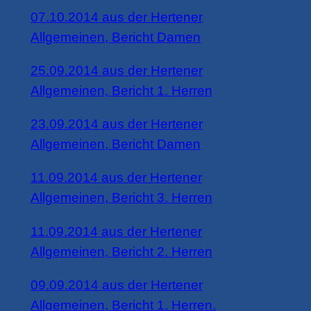
07.10.2014 aus der Hertener
Allgemeinen, Bericht Damen
25.09.2014 aus der Hertener
Allgemeinen, Bericht 1. Herren
23.09.2014 aus der Hertener
Allgemeinen, Bericht Damen
11.09.2014 aus der Hertener
Allgemeinen, Bericht 3. Herren
11.09.2014 aus der Hertener
Allgemeinen, Bericht 2. Herren
09.09.2014 aus der Hertener
Allgemeinen, Bericht 1. Herren.