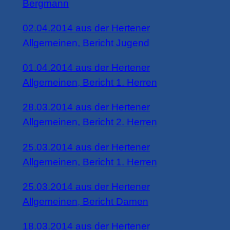
Bergmann
02.04.2014 aus der Hertener
Allgemeinen, Bericht Jugend
01.04.2014 aus der Hertener
Allgemeinen, Bericht 1. Herren
28.03.2014 aus der Hertener
Allgemeinen, Bericht 2. Herren
25.03.2014 aus der Hertener
Allgemeinen, Bericht 1. Herren
25.03.2014 aus der Hertener
Allgemeinen, Bericht Damen
18.03.2014 aus der Hertener