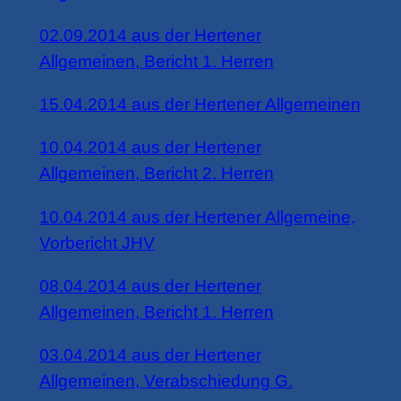
02.09.2014 aus der Hertener
Allgemeinen, Bericht 1. Herren
15.04.2014 aus der Hertener Allgemeinen
10.04.2014 aus der Hertener
Allgemeinen, Bericht 2. Herren
10.04.2014 aus der Hertener Allgemeine,
Vorbericht JHV
08.04.2014 aus der Hertener
Allgemeinen, Bericht 1. Herren
03.04.2014 aus der Hertener
Allgemeinen, Verabschiedung G.