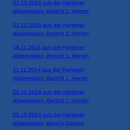
02.12.2014 aus der Hertener
Allgemeinen, Bericht 1. Herren
02.12.2014 aus der Hertener
Allgemeinen, Bericht 2. Herren
18.11.2014 aus der Hertener
Allgemeinen, Bericht 1. Herren
11.11.2014 aus der Hertener
Allgemeinen, Bericht 1. Herren
25.10.2014 aus der Hertener
Allgemeinen, Bericht 1. Herren
2
5.10.2014 aus der Hertener
Allgemeinen, Bericht Damen