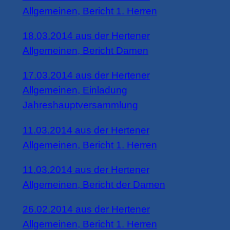
Allgemeinen, Bericht 1. Herren
18.03.2014 aus der Hertener
Allgemeinen, Bericht Damen
17.03.2014 aus der Hertener
Allgemeinen, Einladung
Jahreshauptversammlung
11.03.2014 aus der Hertener
Allgemeinen, Bericht 1. Herren
11.03.2014 aus der Hertener
Allgemeinen, Bericht der Damen
26.02.2014 aus der Hertener
Allgemeinen, Bericht 1. Herren