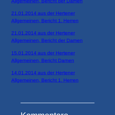
Allgemeinen, Bericht der Damen
21.01.2014 aus der Hertener
Allgemeinen, Bericht 1. Herren
21.01.2014 aus der Hertener
Allgemeinen, Bericht der Damen
15.01.2014 aus der Hertener
Allgemeinen, Bericht Damen
14.01.2014 aus der Hertener
Allgemeinen, Bericht 1. Herren