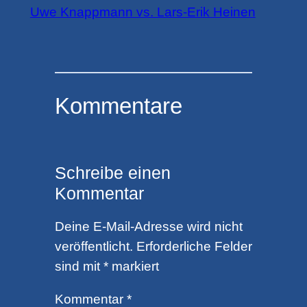
Uwe Knappmann vs. Lars-Erik Heinen
Kommentare
Schreibe einen
Kommentar
Deine E-Mail-Adresse wird nicht
veröffentlicht.
Erforderliche Felder
sind mit
*
markiert
Kommentar
*