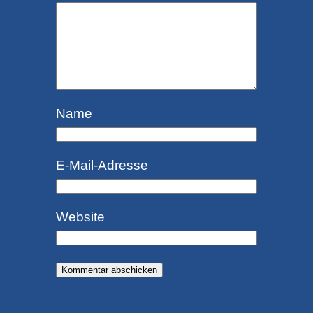
Name
E-Mail-Adresse
Website