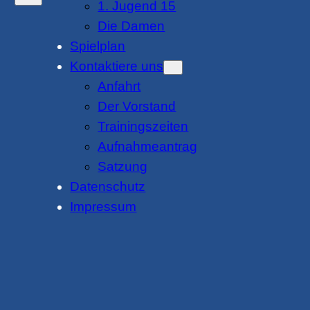
1. Jugend 15
Die Damen
Spielplan
Kontaktiere uns
Anfahrt
Der Vorstand
Trainingszeiten
Aufnahmeantrag
Satzung
Datenschutz
Impressum