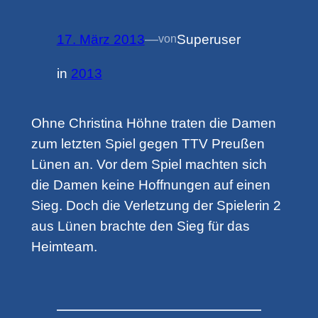
17. März 2013
—
Superuser
von
in
2013
Ohne Christina Höhne traten die Damen
zum letzten Spiel gegen TTV Preußen
Lünen an. Vor dem Spiel machten sich
die Damen keine Hoffnungen auf einen
Sieg. Doch die Verletzung der Spielerin 2
aus Lünen brachte den Sieg für das
Heimteam.