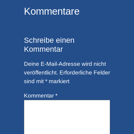
Kommentare
Schreibe einen
Kommentar
Deine E-Mail-Adresse wird nicht
veröffentlicht.
Erforderliche Felder
sind mit
*
markiert
Kommentar
*