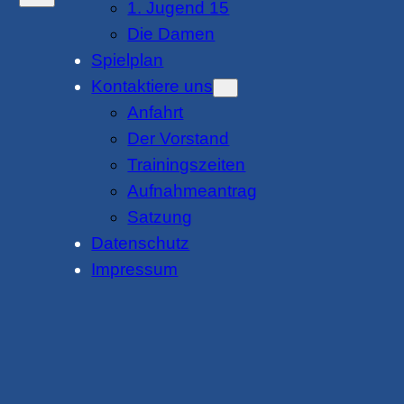
1. Jugend 15
Die Damen
Spielplan
Kontaktiere uns
Anfahrt
Der Vorstand
Trainingszeiten
Aufnahmeantrag
Satzung
Datenschutz
Impressum