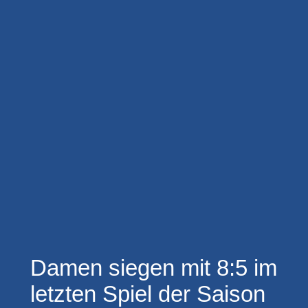
Damen siegen mit 8:5 im
letzten Spiel der Saison