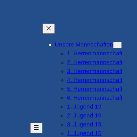
Unsere Mannschaften
1. Herrenmannschaft
2. Herrenmannschaft
3. Herrenmannschaft
4. Herrenmannschaft
5. Herrenmannschaft
6. Herrenmannschaft
1. Jugend 19
2. Jugend 19
3. Jugend 19
1. Jugend 15