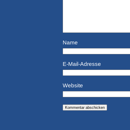
Name
E-Mail-Adresse
Website