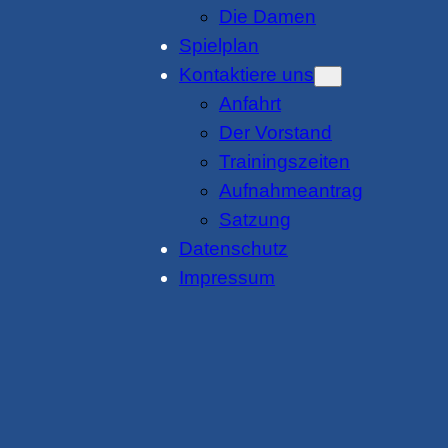
Die Damen
Spielplan
Kontaktiere uns
Anfahrt
Der Vorstand
Trainingszeiten
Aufnahmeantrag
Satzung
Datenschutz
Impressum