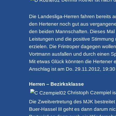
Die Landesliga-Herren fahren bereits am
den Hertener noch gut aus vergangene
den beiden Mannschaften. Dieses Mal 
Leistungen und die positive Stimmung 
erzielen. Die Frintroper dagegen wolle
Vortmann ausfallen und durch einen Sp
Mit etwas Glück könnten die Hertener e
Anschlag ist am Do. 29.11.2012, 19:30 
Herren – Bezirksklasse
Christoph Czempiel is
Die Zweitvertretung des MJK bestreite
Buer-Hassel III geht es dann darum nic