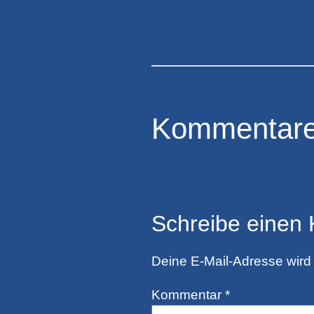
Kommentar
Schreibe einen
Deine E-Mail-Adresse wird n
Kommentar
*