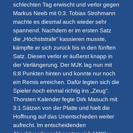
schlechten Tag erwischt und verlor gegen
Markus Neeb mit 0:3. Tobias Strohmann
machte es diesmal auch wieder sehr
spannend. Nachdem er im ersten Satz
die „Höchststrafe“ kassieren musste,
kämpfte er sich zurück bis in den fünften
Satz. Diesen verlor er äußerst knapp in
der Verlängerung. Der MJK lag nun mit
6:8 Punkten hinten und konnte nur noch
ein Remis erreichen. Dafür legten sich die
Spieler noch einmal richtig ins „Zeug“.
Thorsten Kalender fegte Dirk Masuch mit
3:1 Sätzen von der Platte und hielt die
Hoffnung auf das Unentschieden weiter
aufrecht. Im entscheidenden