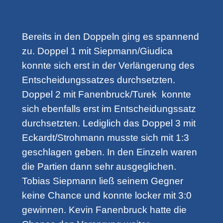
Bereits in den Doppeln ging es spannend
zu. Doppel 1 mit Siepmann/Giudica
konnte sich erst in der Verlängerung des
Entscheidungssatzes durchsetzten.
Doppel 2 mit Fanenbruck/Turek konnte
sich ebenfalls erst im Entscheidungssatz
durchsetzten. Lediglich das Doppel 3 mit
Eckardt/Strohmann musste sich mit 1:3
geschlagen geben. In den Einzeln waren
die Partien dann sehr ausgeglichen.
Tobias Siepmann ließ seinem Gegner
keine Chance und konnte locker mit 3:0
gewinnen. Kevin Fanenbruck hatte die