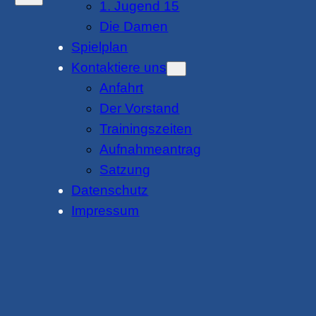
1. Jugend 15
Die Damen
Spielplan
Kontaktiere uns
Anfahrt
Der Vorstand
Trainingszeiten
Aufnahmeantrag
Satzung
Datenschutz
Impressum