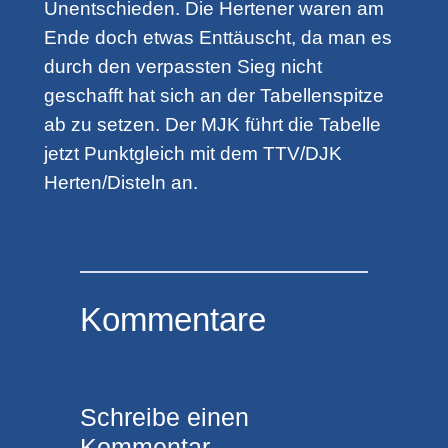
Unentschieden. Die Hertener waren am
Ende doch etwas Enttäuscht, da man es
durch den verpassten Sieg nicht
geschafft hat sich an der Tabellenspitze
ab zu setzen. Der MJK führt die Tabelle
jetzt Punktgleich mit dem TTV/DJK
Herten/Disteln an.
Kommentare
Schreibe einen
Kommentar