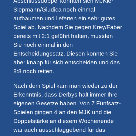
Abschlussdoppel konnten sich MJKler
Siepmann/Giudica noch einmal
aufbäumen und lieferten ein sehr gutes
Spiel ab. Nachdem Sie gegen Krey/Faber
bereits mit 2:1 geführt hatten, mussten
Sie noch einmal in den
Entscheidungssatz. Diesen konnten Sie
aber knapp für sich entscheiden und das
8:8 noch retten.
Nach dem Spiel kam man wieder zu der
Erkenntnis, dass Derbys halt immer Ihre
eigenen Gesetze haben. Von 7 Fünfsatz-
Spielen gingen 4 an den MJK und die
Doppelstärke an diesem Wochenende
war auch ausschlaggebend für das