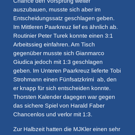
Chance den Vorsprung weiter
auszubauen, musste sich aber im
Entscheidungssatz geschlagen geben.
Im Mittleren Paarkreuz lief es ähnlich ab.
Routinier Peter Turek konnte einen 3:1
Arbeitssieg einfahren. Am Tisch
gegenüber musste sich Gianmarco
Giudica jedoch mit 1:3 geschlagen
geben. Im Unteren Paarkreuz lieferte Tobi
Strohmann einen Fünfsatzkrimi ab, den
er knapp für sich entscheiden konnte.
Thorsten Kalender dagegen war gegen
das sichere Spiel von Harald Faber
Chancenlos und verlor mit 1:3.
Zur Halbzeit hatten die MJKler einen sehr