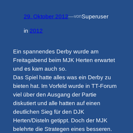
29. Oktober 2012
—
Superuser
von
in
2012
Ein spannendes Derby wurde am
Freitagabend beim MJK Herten erwartet
und es kam auch so.
Das Spiel hatte alles was ein Derby zu
bieten hat. Im Vorfeld wurde in TT-Forum
viel über den Ausgang der Partie
diskutiert und alle hatten auf einen
deutlichen Sieg für den DJK
Herten/Disteln getippt. Doch der MJK
belehrte die Strategen eines besseren.