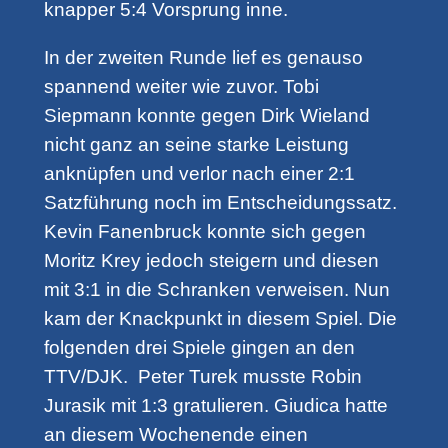
knapper 5:4 Vorsprung inne.
In der zweiten Runde lief es genauso
spannend weiter wie zuvor. Tobi
Siepmann konnte gegen Dirk Wieland
nicht ganz an seine starke Leistung
anknüpfen und verlor nach einer 2:1
Satzführung noch im Entscheidungssatz.
Kevin Fanenbruck konnte sich gegen
Moritz Krey jedoch steigern und diesen
mit 3:1 in die Schranken verweisen. Nun
kam der Knackpunkt in diesem Spiel. Die
folgenden drei Spiele gingen an den
TTV/DJK. Peter Turek musste Robin
Jurasik mit 1:3 gratulieren. Giudica hatte
an diesem Wochenende einen