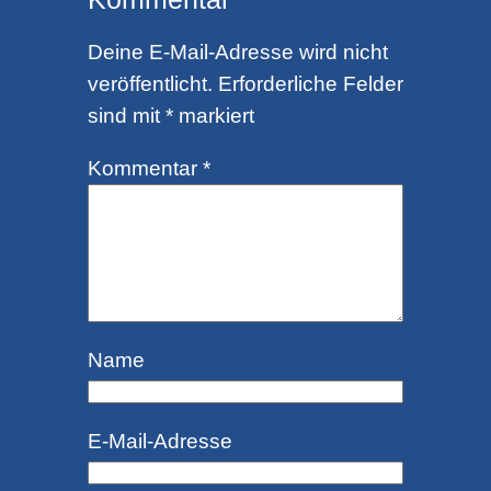
Deine E-Mail-Adresse wird nicht
veröffentlicht.
Erforderliche Felder
sind mit
*
markiert
Kommentar
*
Name
E-Mail-Adresse