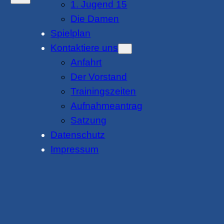
1. Jugend 15
Die Damen
Spielplan
Kontaktiere uns
Anfahrt
Der Vorstand
Trainingszeiten
Aufnahmeantrag
Satzung
Datenschutz
Impressum