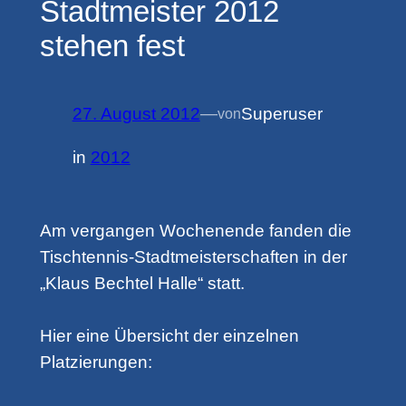
Stadtmeister 2012
stehen fest
27. August 2012
—
Superuser
von
in
2012
Am vergangen Wochenende fanden die
Tischtennis-Stadtmeisterschaften in der
„Klaus Bechtel Halle“ statt.
Hier eine Übersicht der einzelnen
Platzierungen: