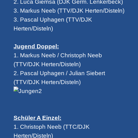
2. Luca Giemsa (DJK Germ. Lenkerbeck)
3. Markus Neeb (TTV/DJK Herten/Disteln)
3. Pascal Uphagen (TTV/DJK
Herten/Disteln)
Jugend Doppel:
1. Markus Neeb / Christoph Neeb
(TTV/DJK Herten/Disteln)
2. Pascal Uphagen / Julian Siebert
(TTV/DJK Herten/Disteln)
Schüler A Einzel:
1. Christoph Neeb (TTC/DJK
Herten/Disteln)