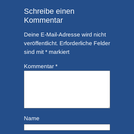
Schreibe einen
Kommentar
Deine E-Mail-Adresse wird nicht
veröffentlicht.
Erforderliche Felder
sind mit
*
markiert
Kommentar
*
Name