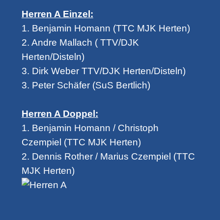
Herren A Einzel:
1. Benjamin Homann (TTC MJK Herten)
2. Andre Mallach ( TTV/DJK
Herten/Disteln)
3. Dirk Weber TTV/DJK Herten/Disteln)
3. Peter Schäfer (SuS Bertlich)
Herren A Doppel:
1. Benjamin Homann / Christoph
Czempiel (TTC MJK Herten)
2. Dennis Rother / Marius Czempiel (TTC
MJK Herten)