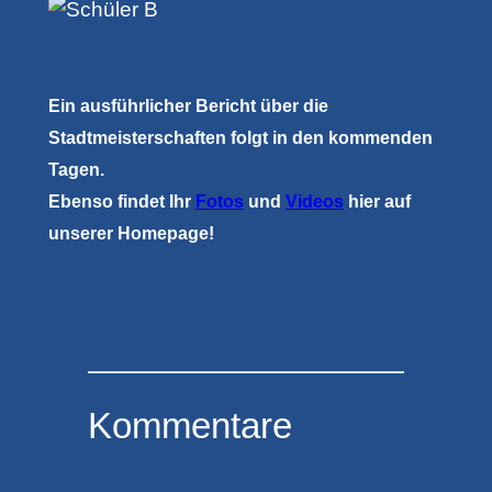
Ein ausführlicher Bericht über die
Stadtmeisterschaften folgt in den kommenden
Tagen.
Ebenso findet Ihr
Fotos
und
Videos
hier auf
unserer Homepage!
Kommentare