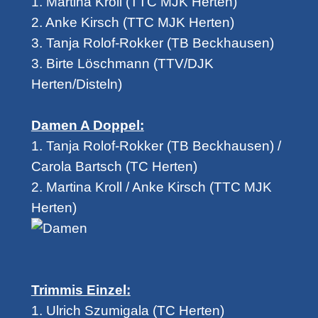
1. Martina Kroll (TTC MJK Herten)
2. Anke Kirsch (TTC MJK Herten)
3. Tanja Rolof-Rokker (TB Beckhausen)
3. Birte Löschmann (TTV/DJK
Herten/Disteln)
Damen A Doppel:
1. Tanja Rolof-Rokker (TB Beckhausen) /
Carola Bartsch (TC Herten)
2. Martina Kroll / Anke Kirsch (TTC MJK
Herten)
Trimmis Einzel:
1. Ulrich Szumigala (TC Herten)