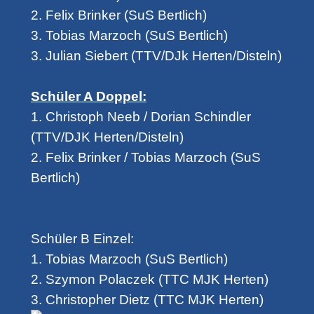
2. Felix Brinker (SuS Bertlich)
3. Tobias Marzoch (SuS Bertlich)
3. Julian Siebert (TTV/DJk Herten/Disteln)
Schüler A Doppel:
1. Christoph Neeb / Dorian Schindler
(TTV/DJK Herten/Disteln)
2. Felix Brinker / Tobias Marzoch (SuS
Bertlich)
Schüler B Einzel:
1. Tobias Marzoch (SuS Bertlich)
2. Szymon Polaczek (TTC MJK Herten)
3. Christopher Dietz (TTC MJK Herten)