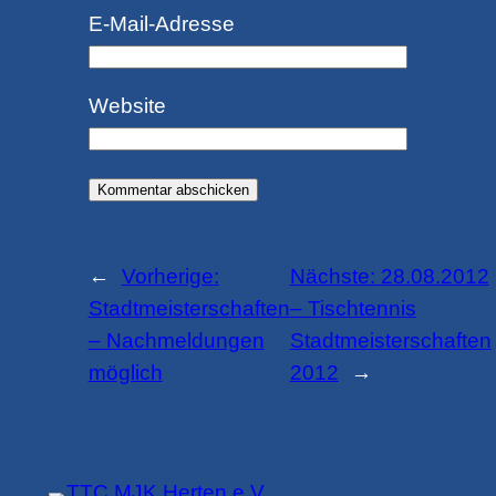
E-Mail-Adresse
Website
←
Vorherige:
Nächste:
28.08.2012
Stadtmeisterschaften
– Tischtennis
– Nachmeldungen
Stadtmeisterschaften
möglich
2012
→