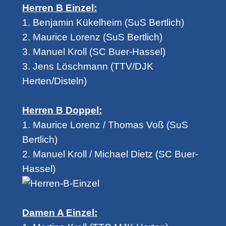
Herren B Einzel:
1. Benjamin Kükelheim (SuS Bertlich)
2. Maurice Lorenz (SuS Bertlich)
3. Manuel Kroll (SC Buer-Hassel)
3. Jens Löschmann (TTV/DJK
Herten/Disteln)
Herren B Doppel:
1. Maurice Lorenz / Thomas Voß (SuS
Bertlich)
2. Manuel Kroll / Michael Dietz (SC Buer-
Hassel)
Damen A Einzel: