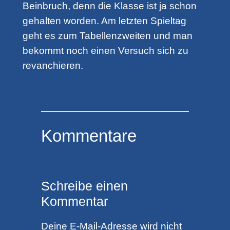
Beinbruch, denn die Klasse ist ja schon
gehalten worden. Am letzten Spieltag
geht es zum Tabellenzweiten und man
bekommt noch einen Versuch sich zu
revanchieren.
Kommentare
Schreibe einen
Kommentar
Deine E-Mail-Adresse wird nicht