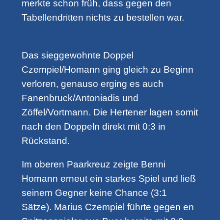
merkte schon früh, dass gegen den
Tabellendritten nichts zu bestellen war.
Das sieggewohnte Doppel
Czempiel/Homann ging gleich zu Beginn
verloren, genauso erging es auch
Fanenbruck/Antoniadis und
Zöffel/Vortmann. Die Hertener lagen somit
nach den Doppeln direkt mit 0:3 in
Rückstand.
Im oberen Paarkreuz zeigte Benni
Homann erneut ein starkes Spiel und ließ
seinem Gegner keine Chance (3:1
Sätze). Marius Czempiel führte gegen en