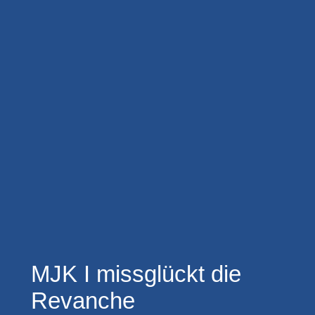
MJK I missglückt die
Revanche