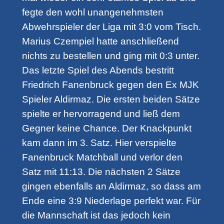
fegte den wohl unangenehmsten
Abwehrspieler der Liga mit 3:0 vom Tisch.
Marius Czempiel hatte anschließend
nichts zu bestellen und ging mit 0:3 unter.
Das letzte Spiel des Abends bestritt
Friedrich Fanenbruck gegen den Ex MJK
Spieler Aldirmaz. Die ersten beiden Sätze
spielte er hervorragend und ließ dem
Gegner keine Chance. Der Knackpunkt
kam dann im 3. Satz. Hier verspielte
Fanenbruck Matchball und verlor den
Satz mit 11:13. Die nächsten 2 Sätze
gingen ebenfalls an Aldirmaz, so dass am
Ende eine 3:9 Niederlage perfekt war. Für
die Mannschaft ist das jedoch kein