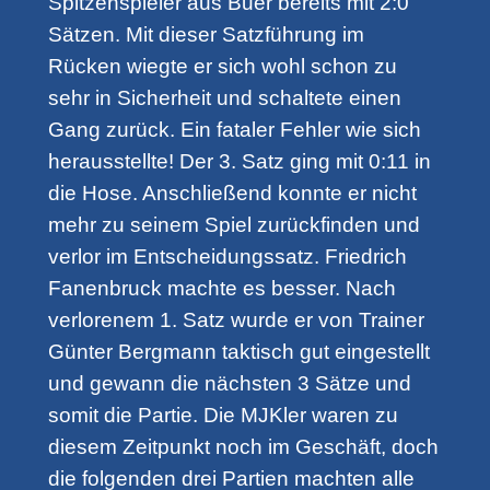
Spitzenspieler aus Buer bereits mit 2:0
Sätzen. Mit dieser Satzführung im
Rücken wiegte er sich wohl schon zu
sehr in Sicherheit und schaltete einen
Gang zurück. Ein fataler Fehler wie sich
herausstellte! Der 3. Satz ging mit 0:11 in
die Hose. Anschließend konnte er nicht
mehr zu seinem Spiel zurückfinden und
verlor im Entscheidungssatz. Friedrich
Fanenbruck machte es besser. Nach
verlorenem 1. Satz wurde er von Trainer
Günter Bergmann taktisch gut eingestellt
und gewann die nächsten 3 Sätze und
somit die Partie. Die MJKler waren zu
diesem Zeitpunkt noch im Geschäft, doch
die folgenden drei Partien machten alle