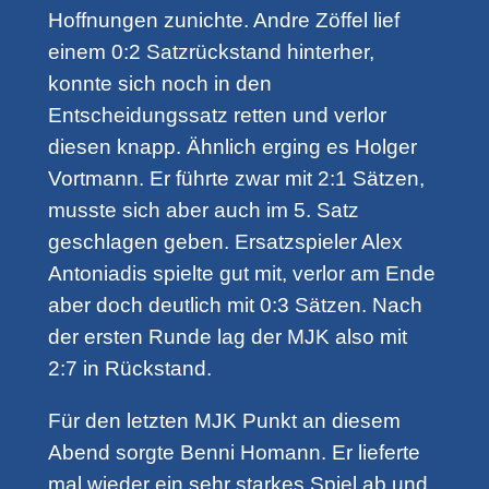
Hoffnungen zunichte. Andre Zöffel lief
einem 0:2 Satzrückstand hinterher,
konnte sich noch in den
Entscheidungssatz retten und verlor
diesen knapp. Ähnlich erging es Holger
Vortmann. Er führte zwar mit 2:1 Sätzen,
musste sich aber auch im 5. Satz
geschlagen geben. Ersatzspieler Alex
Antoniadis spielte gut mit, verlor am Ende
aber doch deutlich mit 0:3 Sätzen. Nach
der ersten Runde lag der MJK also mit
2:7 in Rückstand.
Für den letzten MJK Punkt an diesem
Abend sorgte Benni Homann. Er lieferte
mal wieder ein sehr starkes Spiel ab und