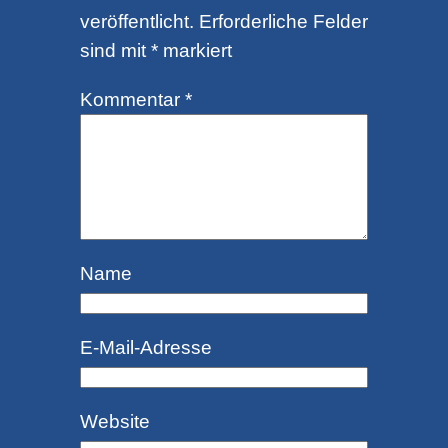
veröffentlicht.
Erforderliche Felder
sind mit
*
markiert
Kommentar
*
Name
E-Mail-Adresse
Website