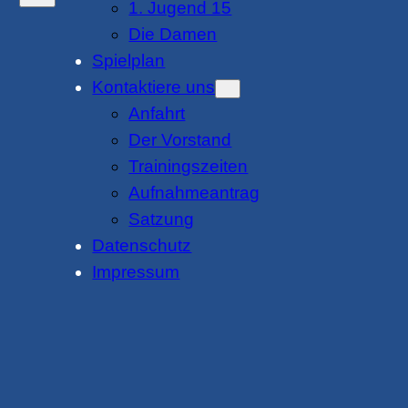
1. Jugend 15
Die Damen
Spielplan
Kontaktiere uns
Anfahrt
Der Vorstand
Trainingszeiten
Aufnahmeantrag
Satzung
Datenschutz
Impressum