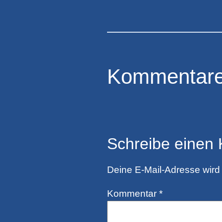
Kommentar
Schreibe einen
Deine E-Mail-Adresse wird n
Kommentar
*