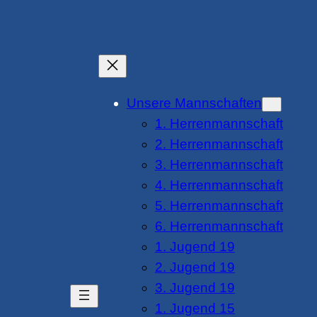
Unsere Mannschaften
1. Herrenmannschaft
2. Herrenmannschaft
3. Herrenmannschaft
4. Herrenmannschaft
5. Herrenmannschaft
6. Herrenmannschaft
1. Jugend 19
2. Jugend 19
3. Jugend 19
1. Jugend 15