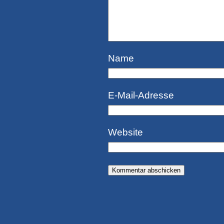
Name
E-Mail-Adresse
Website