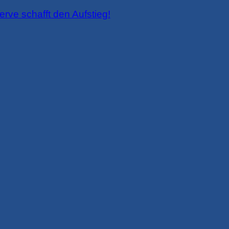
ve schafft den Aufstieg!