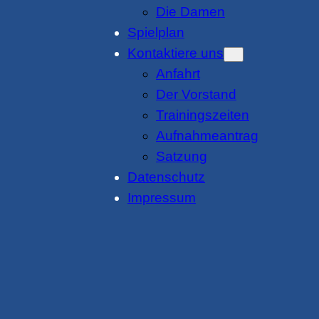
Die Damen
Spielplan
Kontaktiere uns
Anfahrt
Der Vorstand
Trainingszeiten
Aufnahmeantrag
Satzung
Datenschutz
Impressum