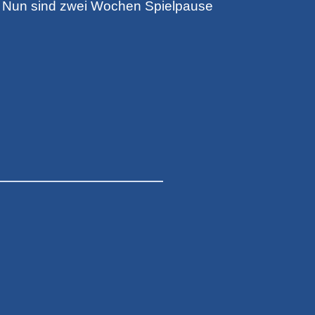
ist. Nun sind zwei Wochen Spielpause