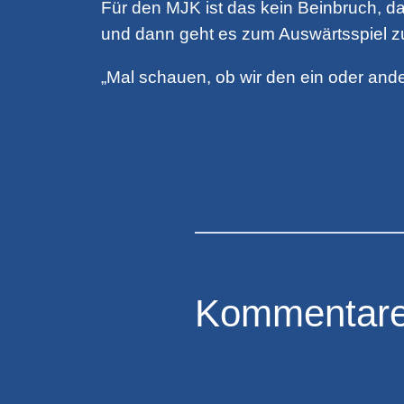
Für den MJK ist das kein Beinbruch, da 
und dann geht es zum Auswärtsspiel z
„Mal schauen, ob wir den ein oder and
Kommentar