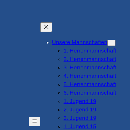
Unsere Mannschaften
1. Herrenmannschaft
2. Herrenmannschaft
3. Herrenmannschaft
4. Herrenmannschaft
5. Herrenmannschaft
6. Herrenmannschaft
1. Jugend 19
2. Jugend 19
3. Jugend 19
1. Jugend 15