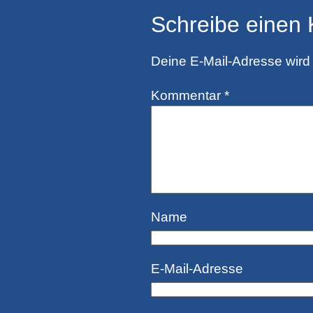
Schreibe einen
Deine E-Mail-Adresse wird n
Kommentar
*
Name
E-Mail-Adresse