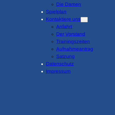
Die Damen
Spielplan
Kontaktiere uns
Anfahrt
Der Vorstand
Trainingszeiten
Aufnahmeantrag
Satzung
Datenschutz
Impressum