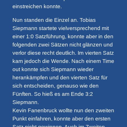
einstreichen konnte.
Nun standen die Einzel an. Tobias
Siepmann startete vielversprechend mit
einer 1:0 Satzführung, konnte aber in den
folgenden zwei Sätzen nicht glänzen und
verlor diese recht deutlich. Im vierten Satz
kam jedoch die Wende. Nach einem Time
out konnte sich Siepmann wieder
herankämpfen und den vierten Satz für
sich entscheiden, genauso wie den
Fünften. So hieß es am Ende 3:2
Siepmann.
Kevin Fanenbruck wollte nun den zweiten
Punkt einfahren, konnte aber den ersten
Satz nicht gewinnen. Auch im Zweiten