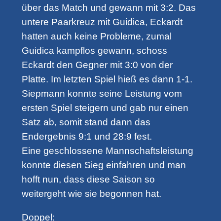
über das Match und gewann mit 3:2. Das
untere Paarkreuz mit Guidica, Eckardt
hatten auch keine Probleme, zumal
Guidica kampflos gewann, schoss
Eckardt den Gegner mit 3:0 von der
Platte. Im letzten Spiel hieß es dann 1-1.
Siepmann konnte seine Leistung vom
ersten Spiel steigern und gab nur einen
Satz ab, somit stand dann das
Endergebnis 9:1 und 28:9 fest.
Eine geschlossene Mannschaftsleistung
konnte diesen Sieg einfahren und man
hofft nun, dass diese Saison so
weitergeht wie sie begonnen hat.
Doppel: