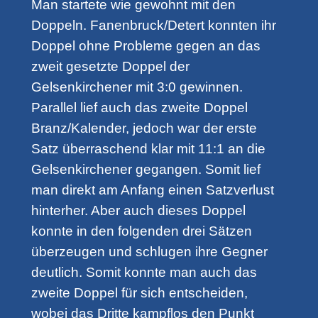
Man startete wie gewohnt mit den
Doppeln. Fanenbruck/Detert konnten ihr
Doppel ohne Probleme gegen an das
zweit gesetzte Doppel der
Gelsenkirchener mit 3:0 gewinnen.
Parallel lief auch das zweite Doppel
Branz/Kalender, jedoch war der erste
Satz überraschend klar mit 11:1 an die
Gelsenkirchener gegangen. Somit lief
man direkt am Anfang einen Satzverlust
hinterher. Aber auch dieses Doppel
konnte in den folgenden drei Sätzen
überzeugen und schlugen ihre Gegner
deutlich. Somit konnte man auch das
zweite Doppel für sich entscheiden,
wobei das Dritte kampflos den Punkt