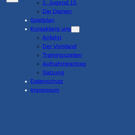
1. Jugend 15
Die Damen
Spielplan
Kontaktiere uns
Anfahrt
Der Vorstand
Trainingszeiten
Aufnahmeantrag
Satzung
Datenschutz
Impressum