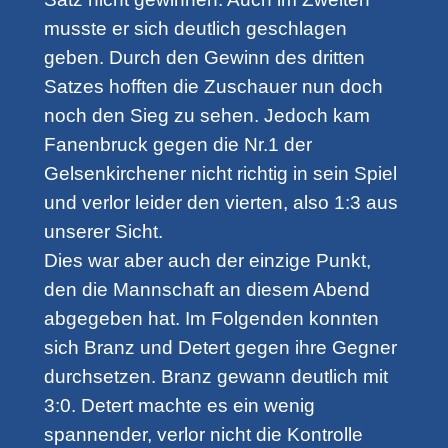
musste er sich deutlich geschlagen
geben. Durch den Gewinn des dritten
Satzes hofften die Zuschauer nun doch
noch den Sieg zu sehen. Jedoch kam
Fanenbruck gegen die Nr.1 der
Gelsenkirchener nicht richtig in sein Spiel
und verlor leider den vierten, also 1:3 aus
unserer Sicht.
Dies war aber auch der einzige Punkt,
den die Mannschaft an diesem Abend
abgegeben hat. Im Folgenden konnten
sich Branz und Detert gegen ihre Gegner
durchsetzen. Branz gewann deutlich mit
3:0. Detert machte es ein wenig
spannender, verlor nicht die Kontrolle