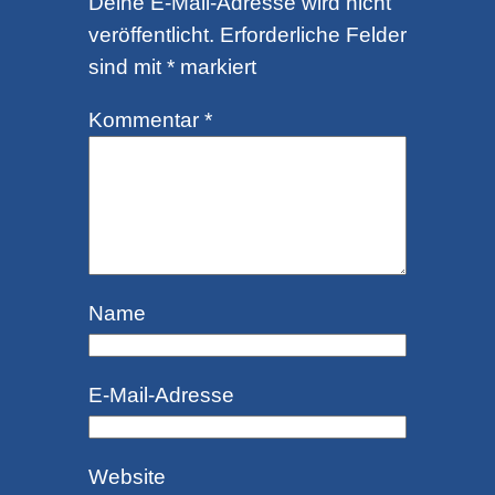
Deine E-Mail-Adresse wird nicht
veröffentlicht.
Erforderliche Felder
sind mit
*
markiert
Kommentar
*
Name
E-Mail-Adresse
Website