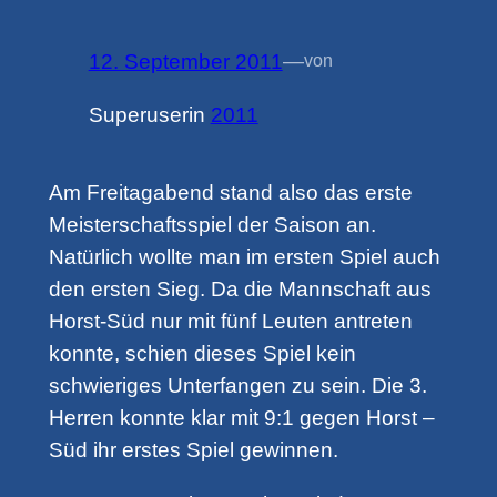
12. September 2011
—
von
Superuser
in
2011
Am Freitagabend stand also das erste
Meisterschaftsspiel der Saison an.
Natürlich wollte man im ersten Spiel auch
den ersten Sieg. Da die Mannschaft aus
Horst-Süd nur mit fünf Leuten antreten
konnte, schien dieses Spiel kein
schwieriges Unterfangen zu sein. Die 3.
Herren konnte klar mit 9:1 gegen Horst –
Süd ihr erstes Spiel gewinnen.