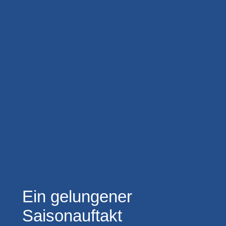
Ein gelungener
Saisonauftakt