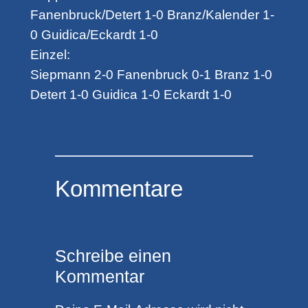
Fanenbruck/Detert 1-0 Branz/Kalender 1-
0 Guidica/Eckardt 1-0
Einzel:
Siepmann 2-0 Fanenbruck 0-1 Branz 1-0
Detert 1-0 Guidica 1-0 Eckardt 1-0
Kommentare
Schreibe einen
Kommentar